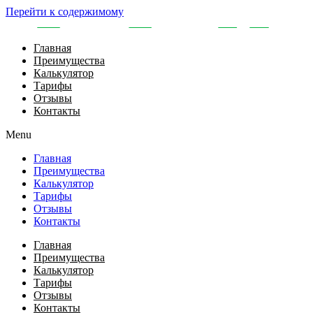
Перейти к содержимому
Главная
Преимущества
Калькулятор
Тарифы
Отзывы
Контакты
Menu
Главная
Преимущества
Калькулятор
Тарифы
Отзывы
Контакты
Главная
Преимущества
Калькулятор
Тарифы
Отзывы
Контакты