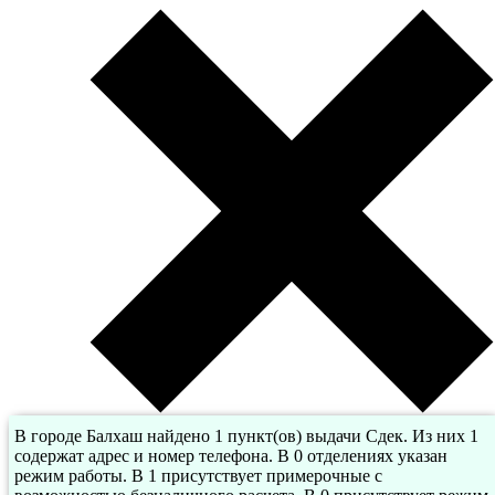
В городе Балхаш найдено 1 пункт(ов) выдачи Сдек. Из них 1
содержат адрес и номер телефона. В 0 отделениях указан
режим работы. В 1 присутствует примерочные с