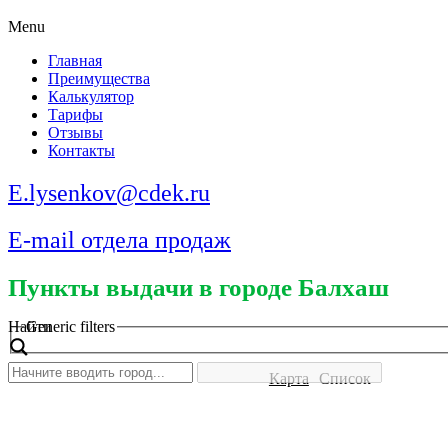
Menu
Главная
Преимущества
Калькулятор
Тарифы
Отзывы
Контакты
E.lysenkov@cdek.ru
E-mail отдела продаж
Пункты выдачи в городе Балхаш
Найти
Generic filters
Карта
Список