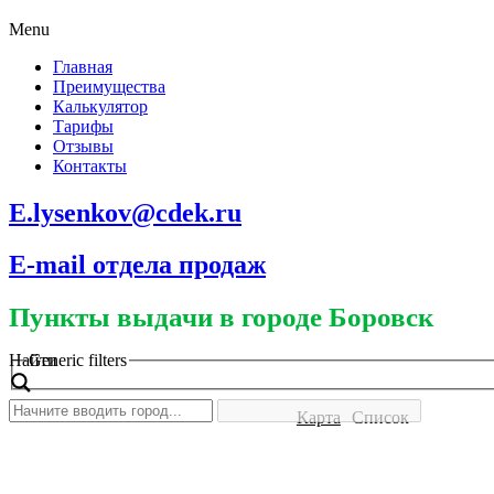
Menu
Главная
Преимущества
Калькулятор
Тарифы
Отзывы
Контакты
E.lysenkov@cdek.ru
E-mail отдела продаж
Пункты выдачи в городе Боровск
Найти
Generic filters
Карта
Список