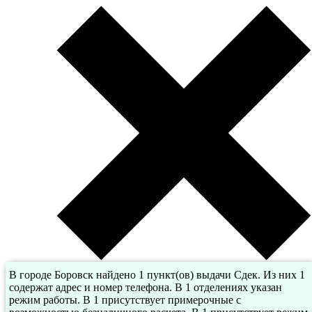
В городе Боровск найдено 1 пункт(ов) выдачи Сдек. Из них 1
содержат адрес и номер телефона. В 1 отделениях указан
режим работы. В 1 присутствует примерочные с