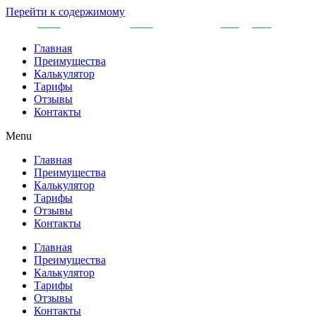
Перейти к содержимому
Главная
Преимущества
Калькулятор
Тарифы
Отзывы
Контакты
Menu
Главная
Преимущества
Калькулятор
Тарифы
Отзывы
Контакты
Главная
Преимущества
Калькулятор
Тарифы
Отзывы
Контакты