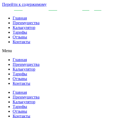
Перейти к содержимому
Главная
Преимущества
Калькулятор
Тарифы
Отзывы
Контакты
Menu
Главная
Преимущества
Калькулятор
Тарифы
Отзывы
Контакты
Главная
Преимущества
Калькулятор
Тарифы
Отзывы
Контакты