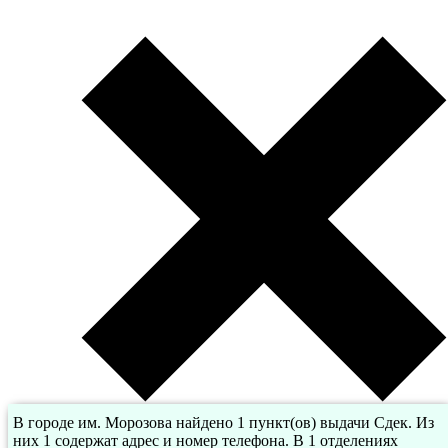
В городе им. Морозова найдено 1 пункт(ов) выдачи Сдек. Из
них 1 содержат адрес и номер телефона. В 1 отделениях