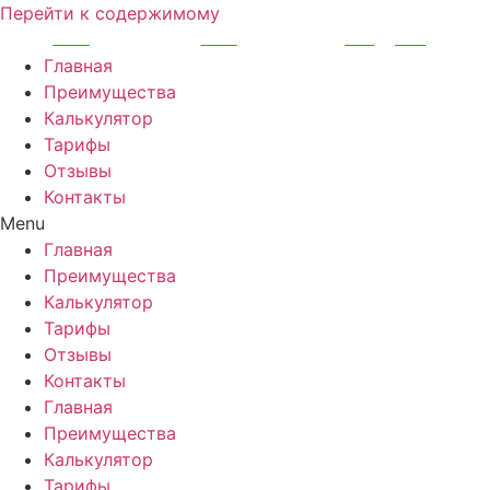
Перейти к содержимому
Главная
Преимущества
Калькулятор
Тарифы
Отзывы
Контакты
Menu
Главная
Преимущества
Калькулятор
Тарифы
Отзывы
Контакты
Главная
Преимущества
Калькулятор
Тарифы