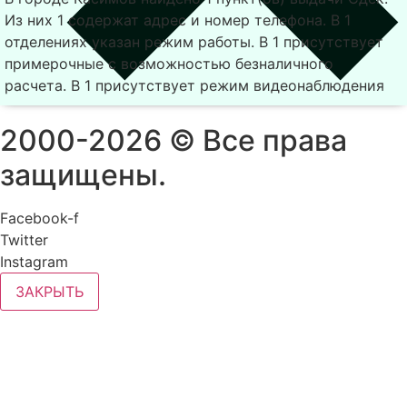
Из них 1 содержат адрес и номер телефона. В 1
отделениях указан режим работы. В 1 присутствует
примерочные с возможностью безналичного
расчета. В 1 присутствует режим видеонаблюдения
2000-2026 © Все права
защищены.
Facebook-f
Twitter
Instagram
ЗАКРЫТЬ