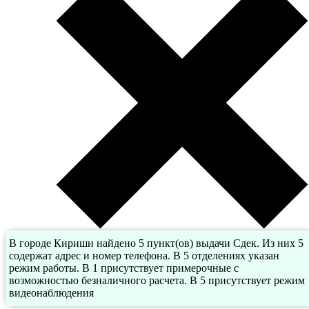
В городе Кириши найдено 5 пункт(ов) выдачи Сдек. Из них 5
содержат адрес и номер телефона. В 5 отделениях указан
режим работы. В 1 присутствует примерочные с
возможностью безналичного расчета. В 5 присутствует режим
видеонаблюдения