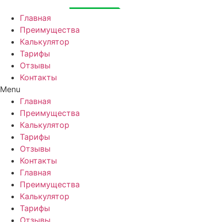
Перейти
к
Главная
содержимому
Преимущества
Калькулятор
Тарифы
Отзывы
Контакты
Menu
Главная
Преимущества
Калькулятор
Тарифы
Отзывы
Контакты
Главная
Преимущества
Калькулятор
Тарифы
Отзывы