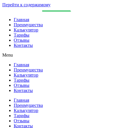
Перейти к содержимому
Главная
Преимущества
Калькулятор
Тарифы
Отзывы
Контакты
Menu
Главная
Преимущества
Калькулятор
Тарифы
Отзывы
Контакты
Главная
Преимущества
Калькулятор
Тарифы
Отзывы
Контакты