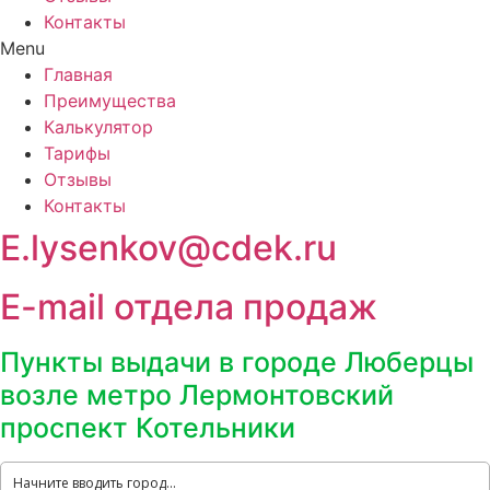
Контакты
Menu
Главная
Преимущества
Калькулятор
Тарифы
Отзывы
Контакты
E.lysenkov@cdek.ru
E-mail отдела продаж
Пункты выдачи в городе Люберцы
возле метро Лермонтовский
проспект Котельники