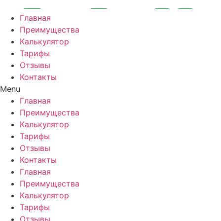
Перейти
к
Главная
содержимому
Преимущества
Калькулятор
Тарифы
Отзывы
Контакты
Menu
Главная
Преимущества
Калькулятор
Тарифы
Отзывы
Контакты
Главная
Преимущества
Калькулятор
Тарифы
Отзывы