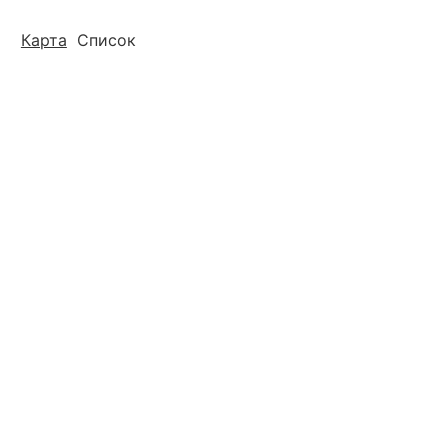
Карта
Список