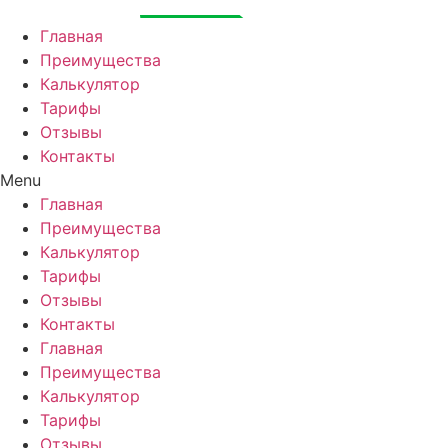
Перейти
к
Главная
содержимому
Преимущества
Калькулятор
Тарифы
Отзывы
Контакты
Menu
Главная
Преимущества
Калькулятор
Тарифы
Отзывы
Контакты
Главная
Преимущества
Калькулятор
Тарифы
Отзывы