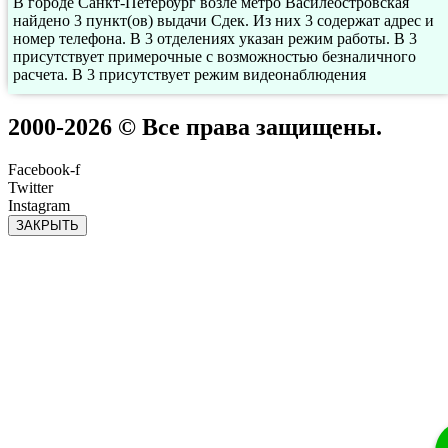
В городе Санкт-Петербург возле метро Василеостровская
найдено 3 пункт(ов) выдачи Сдек. Из них 3 содержат адрес и
номер телефона. В 3 отделениях указан режим работы. В 3
присутствует примерочные с возможностью безналичного
расчета. В 3 присутствует режим видеонаблюдения
2000-2026 © Все права защищены.
Facebook-f
Twitter
Instagram
ЗАКРЫТЬ