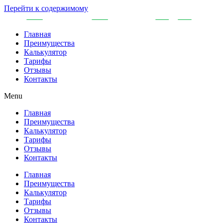
Перейти к содержимому
Главная
Преимущества
Калькулятор
Тарифы
Отзывы
Контакты
Menu
Главная
Преимущества
Калькулятор
Тарифы
Отзывы
Контакты
Главная
Преимущества
Калькулятор
Тарифы
Отзывы
Контакты