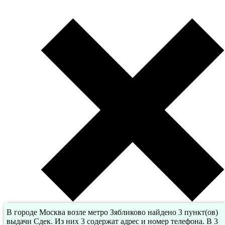
В городе Москва возле метро Зябликово найдено 3 пункт(ов)
выдачи Сдек. Из них 3 содержат адрес и номер телефона. В 3