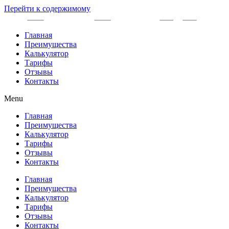
Перейти к содержимому
Главная
Преимущества
Калькулятор
Тарифы
Отзывы
Контакты
Menu
Главная
Преимущества
Калькулятор
Тарифы
Отзывы
Контакты
Главная
Преимущества
Калькулятор
Тарифы
Отзывы
Контакты