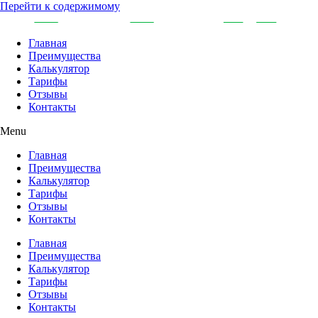
Перейти к содержимому
Главная
Преимущества
Калькулятор
Тарифы
Отзывы
Контакты
Menu
Главная
Преимущества
Калькулятор
Тарифы
Отзывы
Контакты
Главная
Преимущества
Калькулятор
Тарифы
Отзывы
Контакты