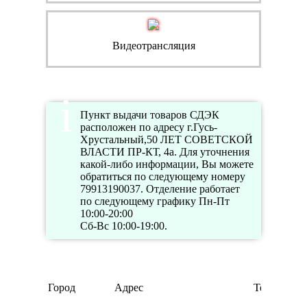
Видеотрансляция
Пункт выдачи товаров СДЭК
расположен по адресу г.Гусь-
Хрустальный,50 ЛЕТ СОВЕТСКОЙ
ВЛАСТИ ПР-КТ, 4а. Для уточнения
какой-либо информации, Вы можете
обратиться по следующему номеру
79913190037. Отделение работает
по следующему графику Пн-Пт
10:00-20:00
Сб-Вс 10:00-19:00.
Город
Адрес
Телефон