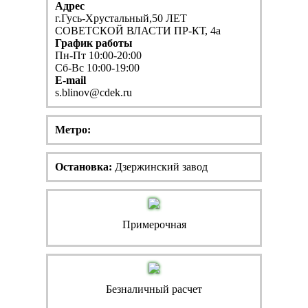
Адрес
г.Гусь-Хрустальный,50 ЛЕТ
СОВЕТСКОЙ ВЛАСТИ ПР-КТ, 4а
График работы
Пн-Пт 10:00-20:00
Сб-Вс 10:00-19:00
E-mail
s.blinov@cdek.ru
Метро:
Остановка:
Дзержинский завод
Примерочная
Безналичный расчет