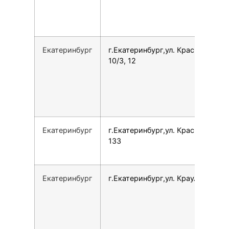
Екатеринбург
г.Екатеринбург,ул. Краснолесья,
10/3, 12
Екатеринбург
г.Екатеринбург,ул. Краснолесья,
133
Екатеринбург
г.Екатеринбург,ул. Крауля, 2