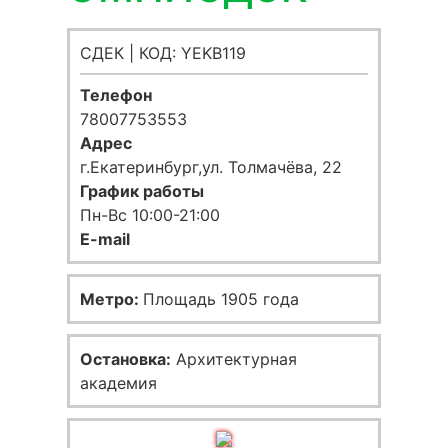
СДЕК | КОД: YEKB119
Телефон
78007753553
Адрес
г.Екатеринбург,ул. Толмачёва, 22
График работы
Пн-Вс 10:00-21:00
E-mail
Метро:
Площадь 1905 года
Остановка:
Архитектурная
академия