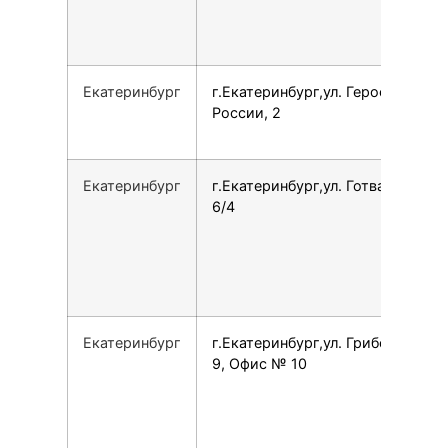
Екатеринбург
г.Екатеринбург,ул. Героев
России, 2
Екатеринбург
г.Екатеринбург,ул. Готвальда,
6/4
Екатеринбург
г.Екатеринбург,ул. Грибоедова,
9, Офис № 10