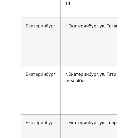
14
Екатеринбург
г.Екатеринбург,ул. Таганская, 79
Екатеринбург
г.Екатеринбург,ул. Татищева, 60
пом. 40а
Екатеринбург
г.Екатеринбург,ул. Тверитина, 19