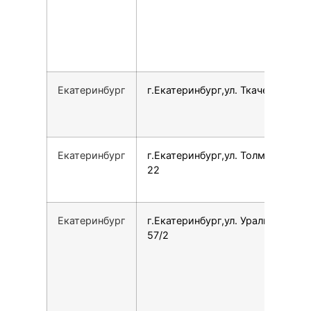
Екатеринбург
г.Екатеринбург,ул. Ткачей, 21
Екатеринбург
г.Екатеринбург,ул. Толмачёва,
22
Екатеринбург
г.Екатеринбург,ул. Уральская,
57/2