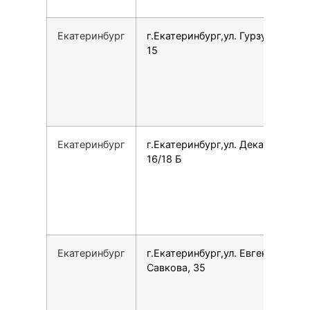
Екатеринбург
г.Екатеринбург,ул. Гурзуфская,
15
Екатеринбург
г.Екатеринбург,ул. Декабристов,
16/18 Б
Екатеринбург
г.Екатеринбург,ул. Евгения
Савкова, 35