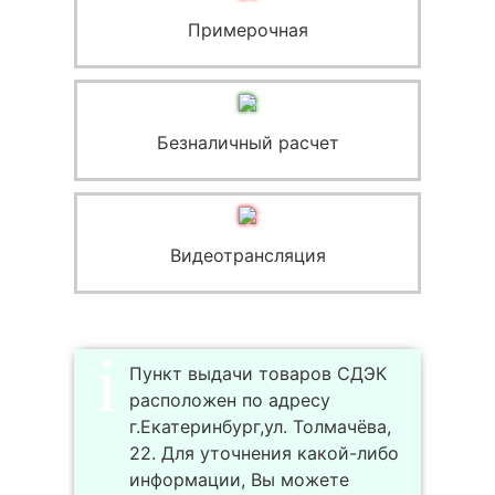
Примерочная
Безналичный расчет
Видеотрансляция
Пункт выдачи товаров СДЭК
расположен по адресу
г.Екатеринбург,ул. Толмачёва,
22. Для уточнения какой-либо
информации, Вы можете