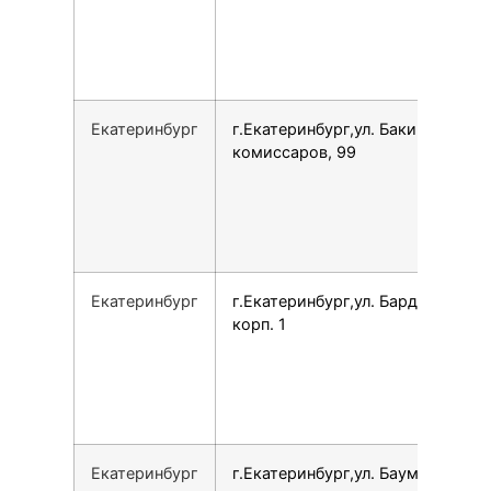
Екатеринбург
г.Екатеринбург,ул. Бакинских
комиссаров, 99
Екатеринбург
г.Екатеринбург,ул. Бардина, 11
корп. 1
Екатеринбург
г.Екатеринбург,ул. Баумана, 4Б