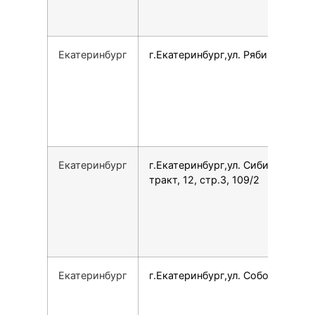
Екатеринбург
г.Екатеринбург,ул. Рябинина, 29
Екатеринбург
г.Екатеринбург,ул. Сибирский
тракт, 12, стр.3, 109/2
Екатеринбург
г.Екатеринбург,ул. Соболева, 5