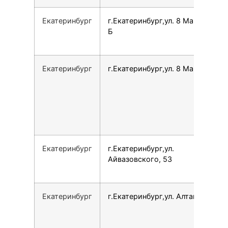
Екатеринбург
г.Екатеринбург,ул. 8 Марта, 146
Б
Екатеринбург
г.Екатеринбург,ул. 8 Марта, 179Б
Екатеринбург
г.Екатеринбург,ул.
Айвазовского, 53
Екатеринбург
г.Екатеринбург,ул. Алтайская, 62