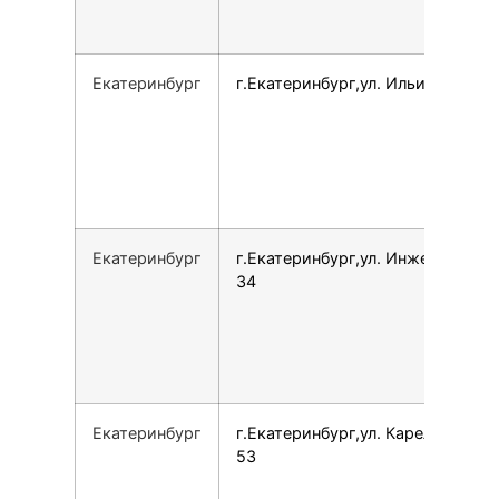
Екатеринбург
г.Екатеринбург,ул. Ильича, 40
Екатеринбург
г.Екатеринбург,ул. Инженерная,
34
Екатеринбург
г.Екатеринбург,ул. Карельская,
53