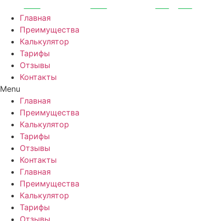
Перейти
к
Главная
содержимому
Преимущества
Калькулятор
Тарифы
Отзывы
Контакты
Menu
Главная
Преимущества
Калькулятор
Тарифы
Отзывы
Контакты
Главная
Преимущества
Калькулятор
Тарифы
Отзывы