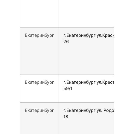
Екатеринбург
г.Екатеринбург,ул.Краснолесья,
26
Екатеринбург
г.Екатеринбург,ул.Крестинского,
59/1
Екатеринбург
г.Екатеринбург,ул. Родонитовая,
18