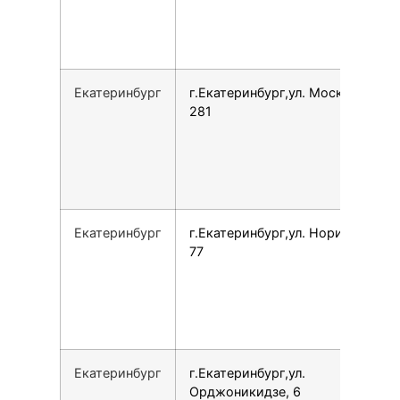
Екатеринбург
г.Екатеринбург,ул. Московская,
281
Екатеринбург
г.Екатеринбург,ул. Норильская,
77
Екатеринбург
г.Екатеринбург,ул.
Орджоникидзе, 6