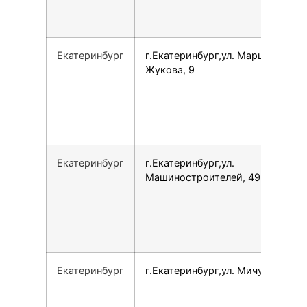
Екатеринбург
г.Екатеринбург,ул. Маршала
Жукова, 9
Екатеринбург
г.Екатеринбург,ул.
Машиностроителей, 49
Екатеринбург
г.Екатеринбург,ул. Мичурина, 47