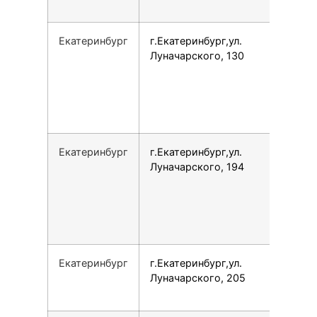
Екатеринбург
г.Екатеринбург,ул.
Луначарского, 130
Екатеринбург
г.Екатеринбург,ул.
Луначарского, 194
Екатеринбург
г.Екатеринбург,ул.
Луначарского, 205