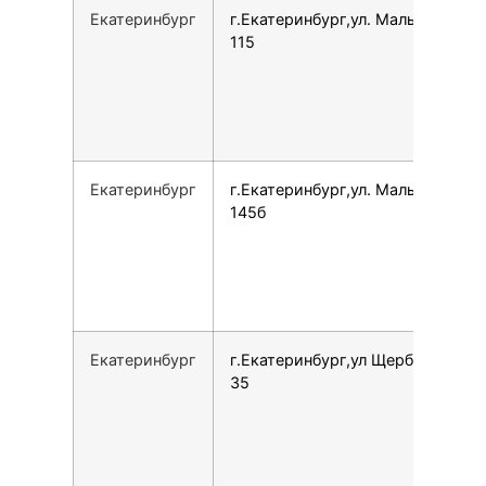
Екатеринбург
г.Екатеринбург,ул. Малышева,
115
Екатеринбург
г.Екатеринбург,ул. Малышева,
145б
Екатеринбург
г.Екатеринбург,ул Щербакова,
35