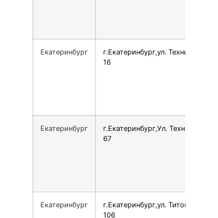
Екатеринбург
г.Екатеринбург,ул. Техническая,
16
Екатеринбург
г.Екатеринбург,Ул. Техническая,
67
Екатеринбург
г.Екатеринбург,ул. Титова, 19А,
106