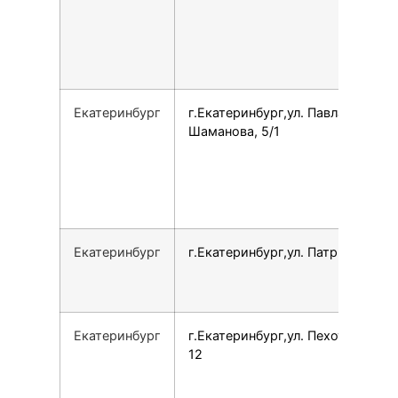
Екатеринбург
г.Екатеринбург,ул. Павла
Шаманова, 5/1
Екатеринбург
г.Екатеринбург,ул. Патриотов, 1
Екатеринбург
г.Екатеринбург,ул. Пехотинцев,
12