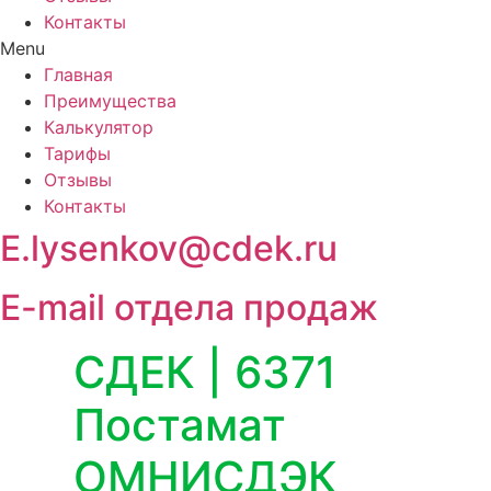
Контакты
Menu
Главная
Преимущества
Калькулятор
Тарифы
Отзывы
Контакты
E.lysenkov@cdek.ru
E-mail отдела продаж
СДЕК | 6371
Постамат
ОМНИСДЭК