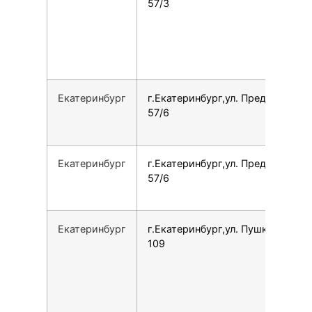
57/3
Екатеринбург
г.Екатеринбург,ул. Предельная,
57/6
Екатеринбург
г.Екатеринбург,ул. Предельная,
57/6
Екатеринбург
г.Екатеринбург,ул. Пушкина, 7Л,
109