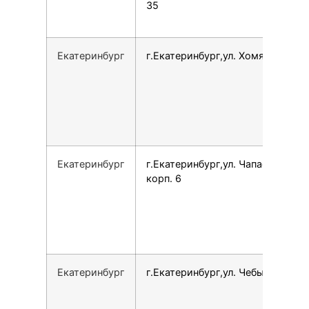
35
Екатеринбург
г.Екатеринбург,ул. Хомякова, 20
Екатеринбург
г.Екатеринбург,ул. Чапаева, 14
корп. 6
Екатеринбург
г.Екатеринбург,ул. Чебышева, 6