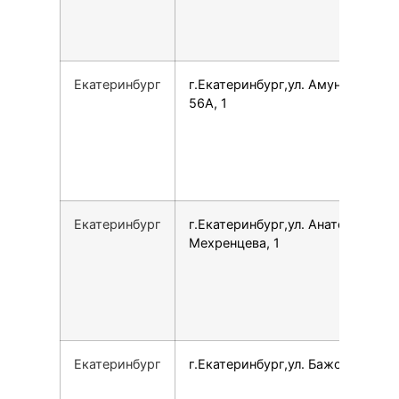
Екатеринбург
г.Екатеринбург,ул. Амундсена,
56А, 1
Екатеринбург
г.Екатеринбург,ул. Анатолия
Мехренцева, 1
Екатеринбург
г.Екатеринбург,ул. Бажова, 125