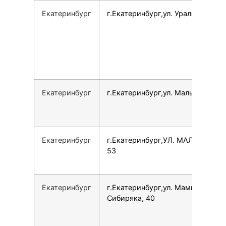
Екатеринбург
г.Екатеринбург,ул. Уральская, 77
Екатеринбург
г.Екатеринбург,ул. Малышева, 5
Екатеринбург
г.Екатеринбург,УЛ. МАЛЫШЕВА,
53
Екатеринбург
г.Екатеринбург,ул. Мамина-
Сибиряка, 40