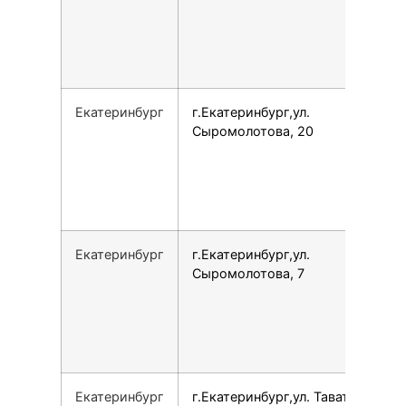
Екатеринбург
г.Екатеринбург,ул.
Сыромолотова, 20
Екатеринбург
г.Екатеринбург,ул.
Сыромолотова, 7
Екатеринбург
г.Екатеринбург,ул. Таватуйская,