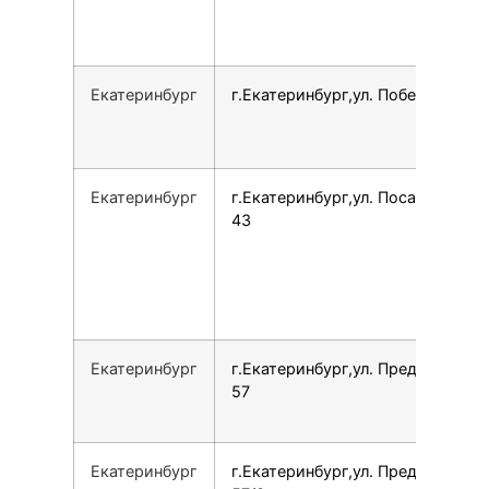
Екатеринбург
г.Екатеринбург,ул. Победы, 14А
Екатеринбург
г.Екатеринбург,ул. Посадская,
43
Екатеринбург
г.Екатеринбург,ул. Предельная,
57
Екатеринбург
г.Екатеринбург,ул. Предельная,