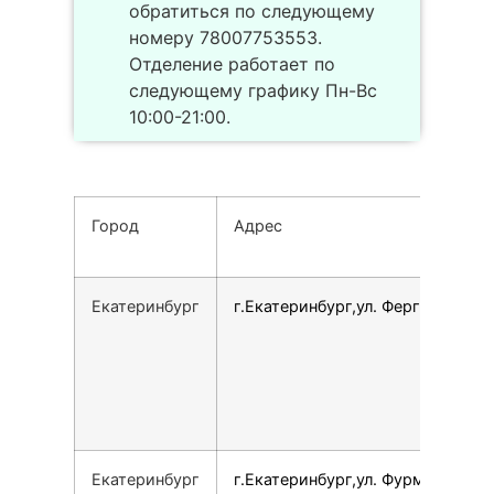
обратиться по следующему
номеру 78007753553.
Отделение работает по
следующему графику Пн-Вс
10:00-21:00.
Город
Адрес
Екатеринбург
г.Екатеринбург,ул. Ферганская, 1
Екатеринбург
г.Екатеринбург,ул. Фурманова,