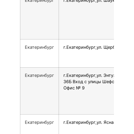
Екатеринбург
г.Екатеринбург,ул. Шаумяна, 93
Екатеринбург
г.Екатеринбург,ул. Щербакова, 4
Екатеринбург
г.Екатеринбург,ул. Энтузиастов,
36Б Вход с улицы Шефская,
Офис № 9
Екатеринбург
г.Екатеринбург,ул. Ясная, 1/1