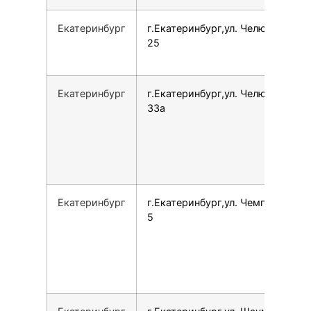
Екатеринбург
г.Екатеринбург,ул. Челюскинцев,
25
Екатеринбург
г.Екатеринбург,ул. Челюскинцев,
33а
Екатеринбург
г.Екатеринбург,ул. Чемпионов, 1,
5