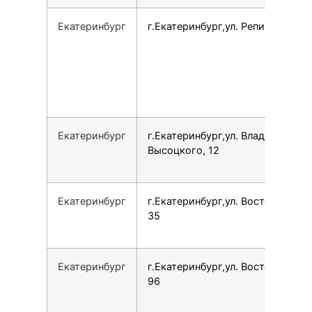
Екатеринбург
г.Екатеринбург,ул. Репина, 93
Екатеринбург
г.Екатеринбург,ул. Владимира
Высоцкого, 12
Екатеринбург
г.Екатеринбург,ул. Восточная,
35
Екатеринбург
г.Екатеринбург,ул. Восточная,
96