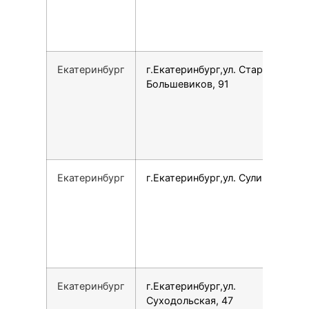
Екатеринбург
г.Екатеринбург,ул. Старых
Большевиков, 91
Екатеринбург
г.Екатеринбург,ул. Сулимова, 23
Екатеринбург
г.Екатеринбург,ул.
Суходольская, 47