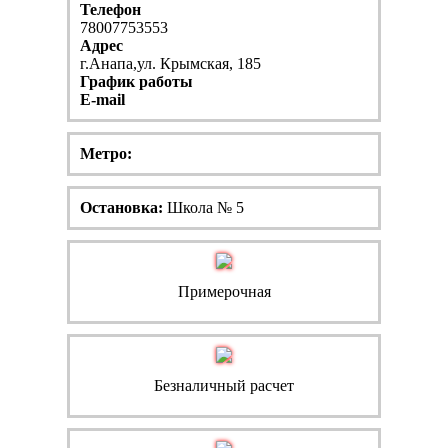
Телефон
78007753553
Адрес
г.Анапа,ул. Крымская, 185
График работы
E-mail
Метро:
Остановка:
Школа № 5
Примерочная
Безналичный расчет