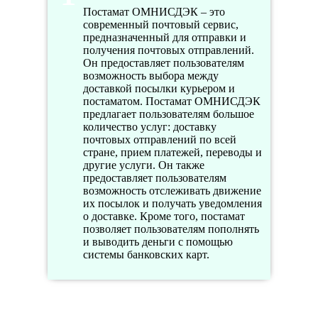
Постамат ОМНИСДЭК – это
современный почтовый сервис,
предназначенный для отправки и
получения почтовых отправлений.
Он предоставляет пользователям
возможность выбора между
доставкой посылки курьером и
постаматом. Постамат ОМНИСДЭК
предлагает пользователям большое
количество услуг: доставку
почтовых отправлений по всей
стране, прием платежей, переводы и
другие услуги. Он также
предоставляет пользователям
возможность отслеживать движение
их посылок и получать уведомления
о доставке. Кроме того, постамат
позволяет пользователям пополнять
и выводить деньги с помощью
системы банковских карт.