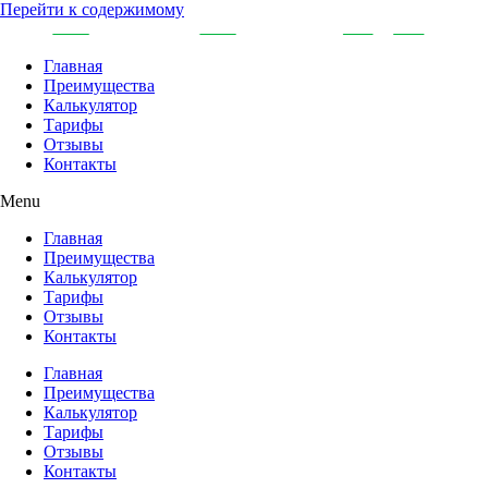
Перейти к содержимому
Главная
Преимущества
Калькулятор
Тарифы
Отзывы
Контакты
Menu
Главная
Преимущества
Калькулятор
Тарифы
Отзывы
Контакты
Главная
Преимущества
Калькулятор
Тарифы
Отзывы
Контакты