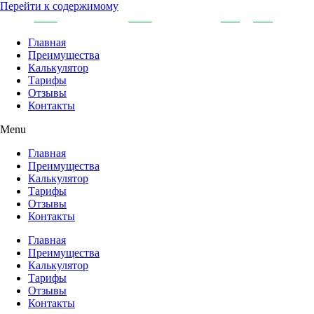
Перейти к содержимому
Главная
Преимущества
Калькулятор
Тарифы
Отзывы
Контакты
Menu
Главная
Преимущества
Калькулятор
Тарифы
Отзывы
Контакты
Главная
Преимущества
Калькулятор
Тарифы
Отзывы
Контакты