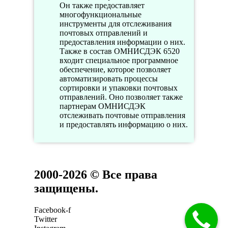
Он также предоставляет
многофункциональные
инструменты для отслеживания
почтовых отправлений и
предоставления информации о них.
Также в состав ОМНИСДЭК 6520
входит специальное программное
обеспечение, которое позволяет
автоматизировать процессы
сортировки и упаковки почтовых
отправлений. Оно позволяет также
партнерам ОМНИСДЭК
отслеживать почтовые отправления
и предоставлять информацию о них.
2000-2026 © Все права
защищены.
Facebook-f
Twitter