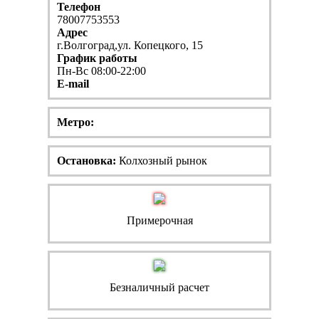
Телефон
78007753553
Адрес
г.Волгоград,ул. Копецкого, 15
График работы
Пн-Вс 08:00-22:00
E-mail
Метро:
Остановка:
Колхозный рынок
Примерочная
Безналичный расчет