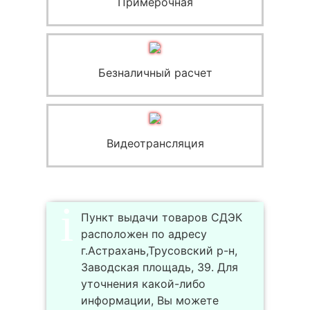
Примерочная
Безналичный расчет
Видеотрансляция
Пункт выдачи товаров СДЭК
расположен по адресу
г.Астрахань,Трусовский р-н,
Заводская площадь, 39. Для
уточнения какой-либо
информации, Вы можете