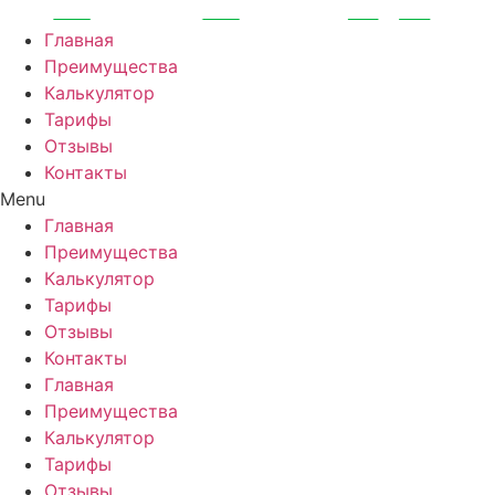
Перейти
к
Главная
содержимому
Преимущества
Калькулятор
Тарифы
Отзывы
Контакты
Menu
Главная
Преимущества
Калькулятор
Тарифы
Отзывы
Контакты
Главная
Преимущества
Калькулятор
Тарифы
Отзывы