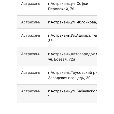
Астрахань
г.Астрахань,ул. Софьи
Перовской, 79
Астрахань
г.Астрахань,ул. Яблочкова, 42
Астрахань
г.Астрахань,Ул.Адмиралтейская,
35
Астрахань
г.Астрахань,Автогородок м-н,
ул. Боевая, 72а
Астрахань
г.Астрахань,Трусовский р-н,
Заводская площадь, 39
Астрахань
г.Астрахань,ул. Бабаевского, 1 к
1