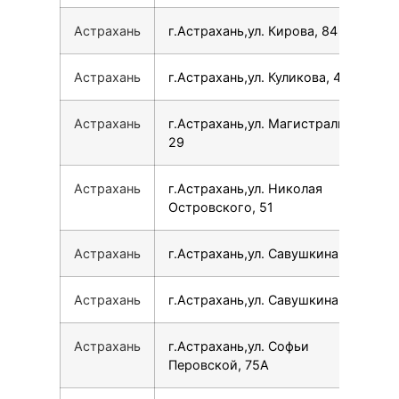
Астрахань
г.Астрахань,ул. Кирова, 84
Астрахань
г.Астрахань,ул. Куликова, 46
Астрахань
г.Астрахань,ул. Магистральная,
29
Астрахань
г.Астрахань,ул. Николая
Островского, 51
Астрахань
г.Астрахань,ул. Савушкина, 12А
Астрахань
г.Астрахань,ул. Савушкина, 5
Астрахань
г.Астрахань,ул. Софьи
Перовской, 75А