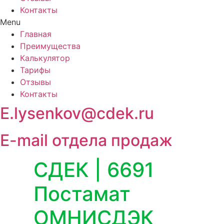
Контакты
Menu
Главная
Преимущества
Калькулятор
Тарифы
Отзывы
Контакты
E.lysenkov@cdek.ru
E-mail отдела продаж
СДЕК | 6691
Постамат
ОМНИСДЭК