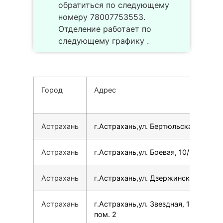
обратиться по следующему
номеру 78007753553.
Отделение работает по
следующему графику .
Город
Адрес
Астрахань
г.Астрахань,ул. Бертюльская, 7
Астрахань
г.Астрахань,ул. Боевая, 10/20
Астрахань
г.Астрахань,ул. Дзержинского, 2
Астрахань
г.Астрахань,ул. Звездная, 17,
пом. 2