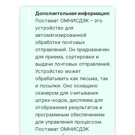
Дополнительная информация:
Постамат ОМНИСДЭК – это
устройство для
автоматизированной
обработки почтовых
отправлений. Он предназначен
для приема, сортировки и
выдачи почтовых отправлений.
Устройство может
обрабатывать как письма, так
и посылки. Оно оснащено
сканером для считывания
штрих-кодов, дисплеем для
отображения результатов и
программным обеспечением
для управления процессом.
Постамат ОМНИСДЭК