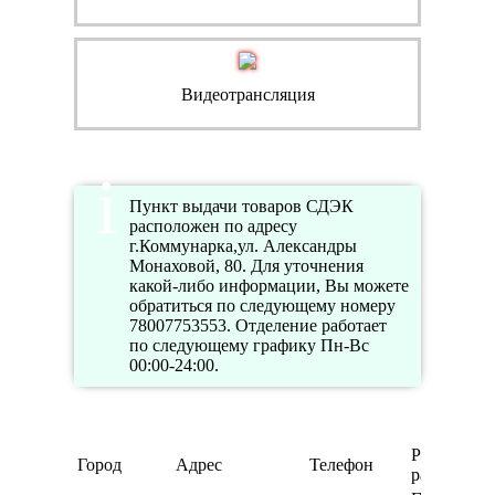
Видеотрансляция
Пункт выдачи товаров СДЭК
расположен по адресу
г.Коммунарка,ул. Александры
Монаховой, 80. Для уточнения
какой-либо информации, Вы можете
обратиться по следующему номеру
78007753553. Отделение работает
по следующему графику Пн-Вс
00:00-24:00.
Режим
Город
Адрес
Телефон
работы