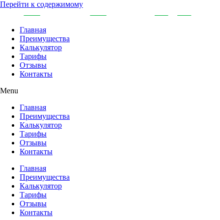
Перейти к содержимому
Главная
Преимущества
Калькулятор
Тарифы
Отзывы
Контакты
Menu
Главная
Преимущества
Калькулятор
Тарифы
Отзывы
Контакты
Главная
Преимущества
Калькулятор
Тарифы
Отзывы
Контакты