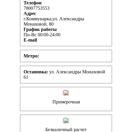
Телефон
78007753553
Адрес
г.Коммунарка,ул. Александры
Монаховой, 80
График работы
Пн-Вс 00:00-24:00
E-mail
Метро:
Остановка:
ул. Александры Монаховой
61
Примерочная
Безналичный расчет