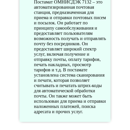
Постамат ОМНИСДЭК 7132 – это
автоматизированная почтовая
станция, предназначенная для
приема и отправки почтовых писем
и посылок. Он работает по
принципу самообслуживания и
предоставляет пользователям
возможность получать и отправлять
почту без посредников. Он
предоставляет широкий спектр
услуг, включая получение и
отправку почты, оплату тарифов,
печать накладных, просмотр
тарифов и т.д. В постамате
установлена система сканирования
и печати, которая позволяет
считывать и печатать штрих-коды
для автоматической обработки
почты. Он также может быть
использован для приема и отправки
наложенных платежей, поиска
адресата и прочих услуг.