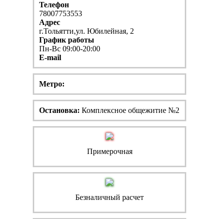
Телефон
78007753553
Адрес
г.Тольятти,ул. Юбилейная, 2
График работы
Пн-Вс 09:00-20:00
E-mail
Метро:
Остановка:
Комплексное общежитие №2
Примерочная
Безналичный расчет