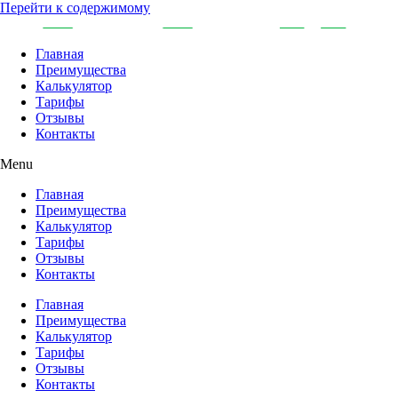
Перейти к содержимому
Главная
Преимущества
Калькулятор
Тарифы
Отзывы
Контакты
Menu
Главная
Преимущества
Калькулятор
Тарифы
Отзывы
Контакты
Главная
Преимущества
Калькулятор
Тарифы
Отзывы
Контакты