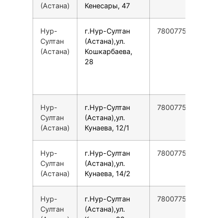
(Астана)
Кенесары, 47
Нур-
г.Нур-Султан
78007753553
Султан
(Астана),ул.
(Астана)
Кошкарбаева,
28
Нур-
г.Нур-Султан
78007753553
Султан
(Астана),ул.
(Астана)
Кунаева, 12/1
Нур-
г.Нур-Султан
78007753553
Султан
(Астана),ул.
(Астана)
Кунаева, 14/2
Нур-
г.Нур-Султан
78007753553
Султан
(Астана),ул.