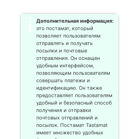
Дополнительная информация:
это постамат, который
позволяет пользователям
отправлять и получать
посылки и почтовые
отправления. Он оснащен
удобным интерфейсом,
позволяющим пользователям
совершать платежи и
идентификацию. Он также
предоставляет пользователям
удобный и безопасный способ
получения и отправки
почтовых отправлений и
посылок. Постамат Tastamat
имеет множество удобных