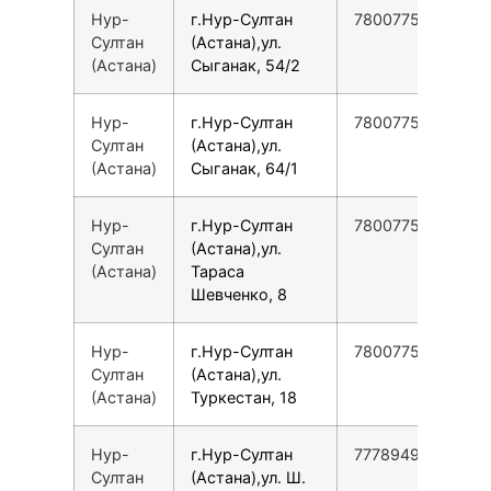
Нур-
г.Нур-Султан
78007753553
Султан
(Астана),ул.
(Астана)
Сыганак, 54/2
Нур-
г.Нур-Султан
78007753553
Султан
(Астана),ул.
(Астана)
Сыганак, 64/1
Нур-
г.Нур-Султан
78007753553
Султан
(Астана),ул.
(Астана)
Тараса
Шевченко, 8
Нур-
г.Нур-Султан
78007753553
Султан
(Астана),ул.
(Астана)
Туркестан, 18
Нур-
г.Нур-Султан
77789495259
Султан
(Астана),ул. Ш.