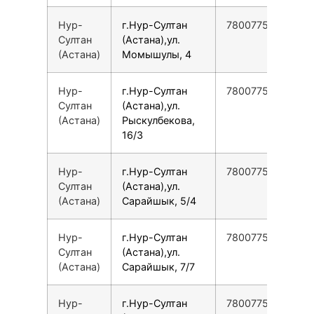
Нур-
г.Нур-Султан
78007753553
Султан
(Астана),ул.
(Астана)
Момышулы, 4
Нур-
г.Нур-Султан
78007753553
Султан
(Астана),ул.
(Астана)
Рыскулбекова,
16/3
Нур-
г.Нур-Султан
78007753553
Султан
(Астана),ул.
(Астана)
Сарайшык, 5/4
Нур-
г.Нур-Султан
78007753553
Султан
(Астана),ул.
(Астана)
Сарайшык, 7/7
Нур-
г.Нур-Султан
78007753553