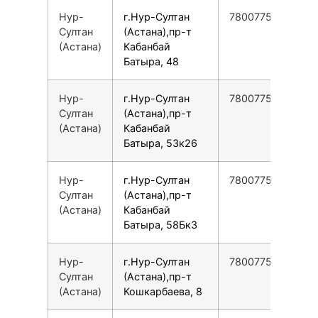
Нур-
г.Нур-Султан
78007753553
Султан
(Астана),пр-т
(Астана)
Кабанбай
Батыра, 48
Нур-
г.Нур-Султан
78007753553
Султан
(Астана),пр-т
(Астана)
Кабанбай
Батыра, 53к26
Нур-
г.Нур-Султан
78007753553
Султан
(Астана),пр-т
(Астана)
Кабанбай
Батыра, 58Бк3
Нур-
г.Нур-Султан
78007753553
Султан
(Астана),пр-т
(Астана)
Кошкарбаева, 8