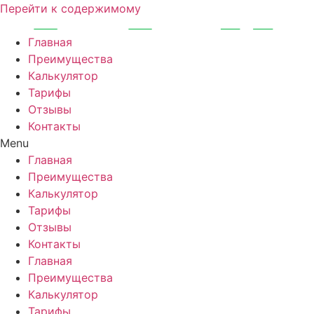
Перейти к содержимому
Главная
Преимущества
Калькулятор
Тарифы
Отзывы
Контакты
Menu
Главная
Преимущества
Калькулятор
Тарифы
Отзывы
Контакты
Главная
Преимущества
Калькулятор
Тарифы