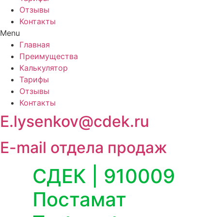
Отзывы
Контакты
Menu
Главная
Преимущества
Калькулятор
Тарифы
Отзывы
Контакты
E.lysenkov@cdek.ru
E-mail отдела продаж
СДЕК | 910009
Постамат