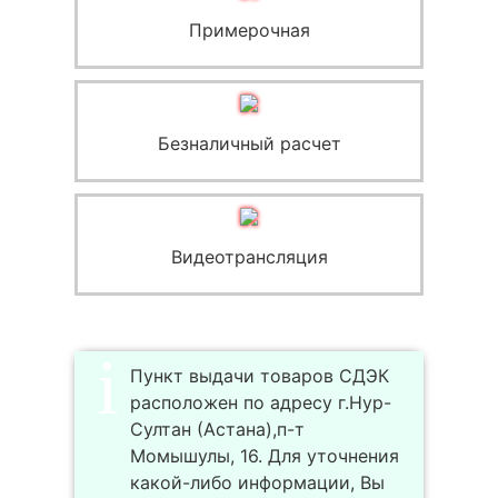
Примерочная
Безналичный расчет
Видеотрансляция
Пункт выдачи товаров СДЭК
расположен по адресу г.Нур-
Султан (Астана),п-т
Момышулы, 16. Для уточнения
какой-либо информации, Вы