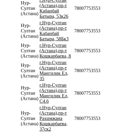
г.Нур-Султан
Нур-
(Астана),пр-т
Султан
78007753553
Кабанбай
(Астана)
Батыра, 53к26
г.Нур-Султан
Нур-
(Астана),пр-т
Султан
78007753553
Кабанбай
(Астана)
Батыра, 58Бк3
Нур-
г.Нур-Султан
Султан
(Астана),пр-т
78007753553
(Астана)
Кошкарбаева, 8
г.Нур-Султан
Нур-
(Астана),пр-т
Султан
78007753553
Мангилик Ел,
(Астана)
35
г.Нур-Султан
Нур-
(Астана),пр-т
Султан
78007753553
Мангилик Ел,
(Астана)
С4.6
г.Нур-Султан
Нур-
(Астана),пр-т
Султан
Рахимжана
78007753553
(Астана)
Кошкарбаева,
37ск2