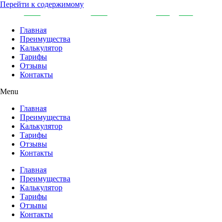
Перейти к содержимому
Главная
Преимущества
Калькулятор
Тарифы
Отзывы
Контакты
Menu
Главная
Преимущества
Калькулятор
Тарифы
Отзывы
Контакты
Главная
Преимущества
Калькулятор
Тарифы
Отзывы
Контакты