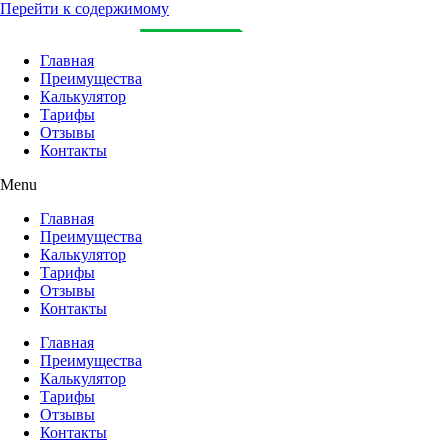
Перейти к содержимому
Главная
Преимущества
Калькулятор
Тарифы
Отзывы
Контакты
Menu
Главная
Преимущества
Калькулятор
Тарифы
Отзывы
Контакты
Главная
Преимущества
Калькулятор
Тарифы
Отзывы
Контакты