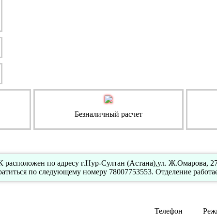
Безналичный расчет
расположен по адресу г.Нур-Султан (Астана),ул. Ж.Омарова, 27
атиться по следующему номеру 78007753553. Отделение работае
Телефон
Реж