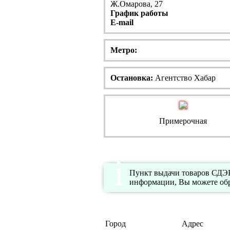
Ж.Омарова, 27
График работы
E-mail
Метро:
Остановка:
Агентство Хабар
Примерочная
Пункт выдачи товаров СДЭК 
информации, Вы можете обр
Город
Адрес