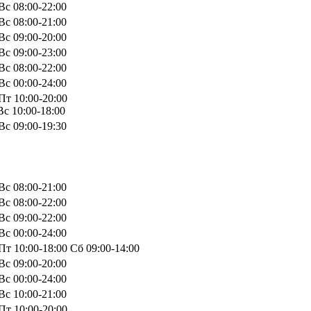
Вс 08:00-22:00
Вс 08:00-21:00
Вс 09:00-20:00
Вс 09:00-23:00
Вс 08:00-22:00
Вс 00:00-24:00
Пт 10:00-20:00
с 10:00-18:00
Вс 09:00-19:30
Вс 08:00-21:00
Вс 08:00-22:00
Вс 09:00-22:00
Вс 00:00-24:00
т 10:00-18:00 Сб 09:00-14:00
Вс 09:00-20:00
Вс 00:00-24:00
Вс 10:00-21:00
Пт 10:00-20:00