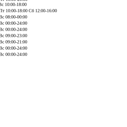
с 10:00-18:00
т 10:00-18:00 Сб 12:00-16:00
Вс 08:00-00:00
Вс 00:00-24:00
Вс 00:00-24:00
Вс 09:00-23:00
Вс 09:00-21:00
Вс 00:00-24:00
Вс 00:00-24:00