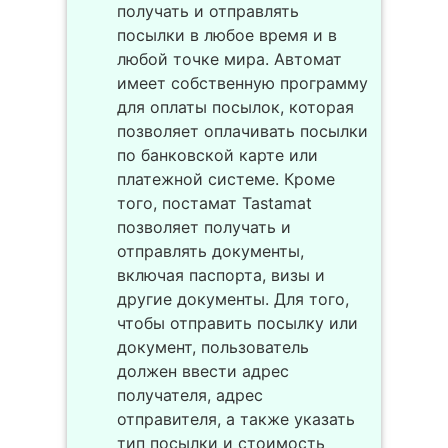
получать и отправлять
посылки в любое время и в
любой точке мира. Автомат
имеет собственную программу
для оплаты посылок, которая
позволяет оплачивать посылки
по банковской карте или
платежной системе. Кроме
того, постамат Tastamat
позволяет получать и
отправлять документы,
включая паспорта, визы и
другие документы. Для того,
чтобы отправить посылку или
документ, пользователь
должен ввести адрес
получателя, адрес
отправителя, а также указать
тип посылки и стоимость