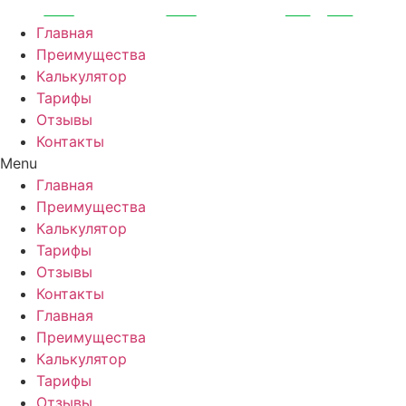
Перейти
к
Главная
содержимому
Преимущества
Калькулятор
Тарифы
Отзывы
Контакты
Menu
Главная
Преимущества
Калькулятор
Тарифы
Отзывы
Контакты
Главная
Преимущества
Калькулятор
Тарифы
Отзывы