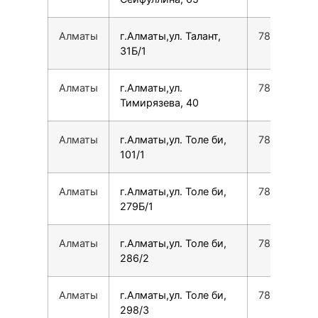
Алматы
г.Алматы,ул. Талант,
780077535
31Б/1
Алматы
г.Алматы,ул.
780077535
Тимирязева, 40
Алматы
г.Алматы,ул. Толе би,
780077535
101/1
Алматы
г.Алматы,ул. Толе би,
780077535
279Б/1
Алматы
г.Алматы,ул. Толе би,
780077535
286/2
Алматы
г.Алматы,ул. Толе би,
780077535
298/3