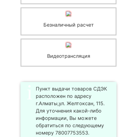
Безналичный расчет
Видеотрансляция
Пункт выдачи товаров СДЭК
расположен по адресу
г.Алматы,ул. Желтоксан, 115.
Для уточнения какой-либо
информации, Вы можете
обратиться по следующему
номеру 78007753553.