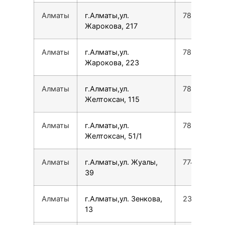
Алматы
г.Алматы,ул.
780077535
Жарокова, 217
Алматы
г.Алматы,ул.
780077535
Жарокова, 223
Алматы
г.Алматы,ул.
780077535
Желтоксан, 115
Алматы
г.Алматы,ул.
780077535
Желтоксан, 51/1
Алматы
г.Алматы,ул. Жуалы,
774773373
39
Алматы
г.Алматы,ул. Зенкова,
231357032
13