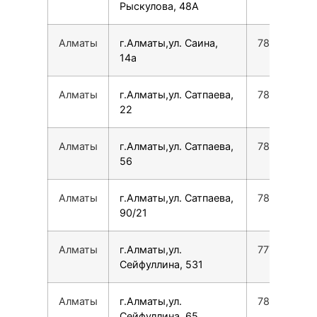
Рыскулова, 48А
Алматы
г.Алматы,ул. Саина,
780077535
14а
Алматы
г.Алматы,ул. Сатпаева,
780077535
22
Алматы
г.Алматы,ул. Сатпаева,
780077535
56
Алматы
г.Алматы,ул. Сатпаева,
780077535
90/21
Алматы
г.Алматы,ул.
777872700
Сейфуллина, 531
Алматы
г.Алматы,ул.
780077535
Сейфуллина, 65