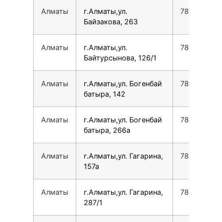
Алматы
г.Алматы,ул.
780077535
Байзакова, 263
Алматы
г.Алматы,ул.
780077535
Байтурсынова, 126/1
Алматы
г.Алматы,ул. Богенбай
780077535
батыра, 142
Алматы
г.Алматы,ул. Богенбай
780077535
батыра, 266а
Алматы
г.Алматы,ул. Гагарина,
780077535
157а
Алматы
г.Алматы,ул. Гагарина,
780077535
287/1