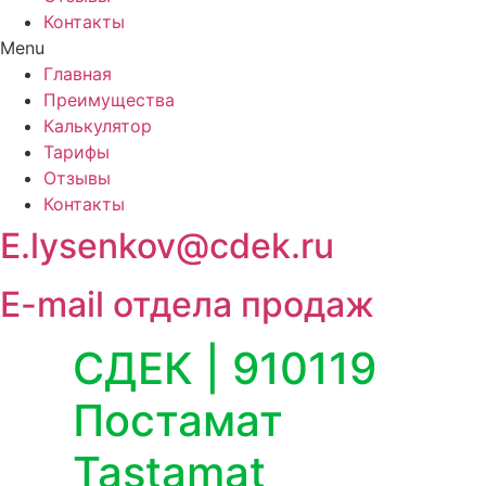
Контакты
Menu
Главная
Преимущества
Калькулятор
Тарифы
Отзывы
Контакты
E.lysenkov@cdek.ru
E-mail отдела продаж
СДЕК | 910119
Постамат
Tastamat