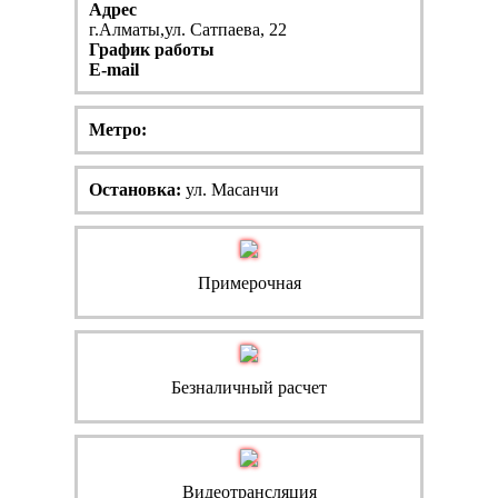
Адрес
г.Алматы,ул. Сатпаева, 22
График работы
E-mail
Метро:
Остановка:
ул. Масанчи
Примерочная
Безналичный расчет
Видеотрансляция