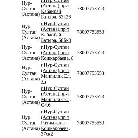
г.Нур-Султан
Нур-
(Астана),пр-т
Султан
78007753553
Кабанбай
(Астана)
Батыра, 53к26
г.Нур-Султан
Нур-
(Астана),пр-т
Султан
78007753553
Кабанбай
(Астана)
Батыра, 58Бк3
Нур-
г.Нур-Султан
Султан
(Астана),пр-т
78007753553
(Астана)
Кошкарбаева, 8
г.Нур-Султан
Нур-
(Астана),пр-т
Султан
78007753553
Мангилик Ел,
(Астана)
35
г.Нур-Султан
Нур-
(Астана),пр-т
Султан
78007753553
Мангилик Ел,
(Астана)
С4.6
г.Нур-Султан
Нур-
(Астана),пр-т
Султан
Рахимжана
78007753553
(Астана)
Кошкарбаева,
37ск2