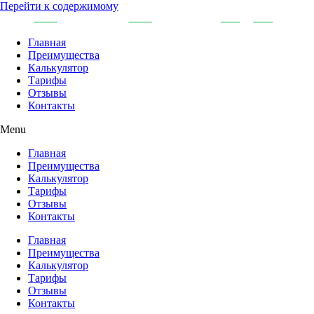
Перейти к содержимому
Главная
Преимущества
Калькулятор
Тарифы
Отзывы
Контакты
Menu
Главная
Преимущества
Калькулятор
Тарифы
Отзывы
Контакты
Главная
Преимущества
Калькулятор
Тарифы
Отзывы
Контакты