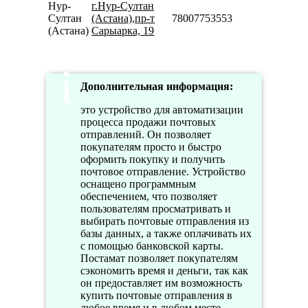
Нур-
г.Нур-Султан
Султан
(Астана),пр-т
78007753553
(Астана)
Сарыарка, 19
Дополнительная информация:
это устройство для автоматизации
процесса продажи почтовых
отправлений. Он позволяет
покупателям просто и быстро
оформить покупку и получить
почтовое отправление. Устройство
оснащено программным
обеспечением, что позволяет
пользователям просматривать и
выбирать почтовые отправления из
базы данных, а также оплачивать их
с помощью банковской карты.
Постамат позволяет покупателям
сэкономить время и деньги, так как
он предоставляет им возможность
купить почтовые отправления в
любое время и в любом месте.