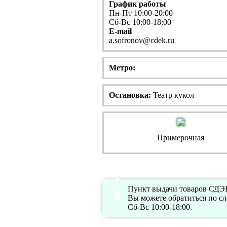
График работы
Пн-Пт 10:00-20:00
Сб-Вс 10:00-18:00
E-mail
a.sofronov@cdek.ru
Метро:
Остановка:
Театр кукол
Примерочная
Пункт выдачи товаров СДЭК
Вы можете обратиться по с
Сб-Вс 10:00-18:00.