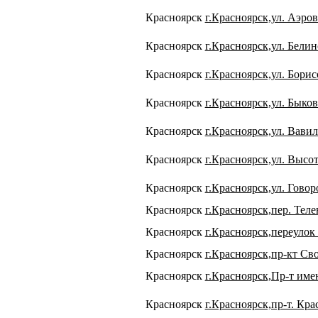
Красноярск
г.Красноярск,ул. Аэров
Красноярск
г.Красноярск,ул. Белин
Красноярск
г.Красноярск,ул. Борисо
Красноярск
г.Красноярск,ул. Быков
Красноярск
г.Красноярск,ул. Вавил
Красноярск
г.Красноярск,ул. Высот
Красноярск
г.Красноярск,ул. Говор
Красноярск
г.Красноярск,пер. Теле
Красноярск
г.Красноярск,переулок
Красноярск
г.Красноярск,пр-кт Св
Красноярск
г.Красноярск,Пр-т име
Красноярск
г.Красноярск,пр-т. Кр