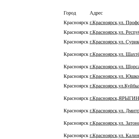
Город
Адрес
Красноярск
г.Красноярск,ул. Проф
Красноярск
г.Красноярск,ул. Респу
Красноярск
г.Красноярск,ул. Сурик
Красноярск
г.Красноярск,ул. Шахтёр
Красноярск
г.Красноярск,ул. Щорса
Красноярск
г.Красноярск,ул. Юшко
Красноярск
г.Красноярск,ул.Куйбы
Красноярск
г.Красноярск,ЯРЫГИ
Красноярск
г.Красноярск,ул. Дмит
Красноярск
г.Красноярск,ул. Затонс
Красноярск
г.Красноярск,ул. Калин