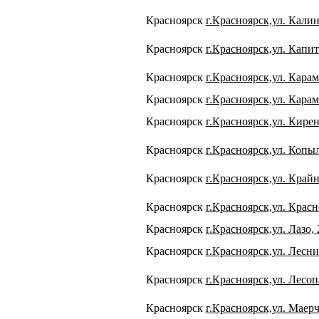
Красноярск
г.Красноярск,ул. Калин
Красноярск
г.Красноярск,ул. Капит
Красноярск
г.Красноярск,ул. Карам
Красноярск
г.Красноярск,ул. Карам
Красноярск
г.Красноярск,ул. Кирен
Красноярск
г.Красноярск,ул. Копыл
Красноярск
г.Красноярск,ул. Крайн
Красноярск
г.Красноярск,ул. Красн
Красноярск
г.Красноярск,ул. Лазо, 
Красноярск
г.Красноярск,ул. Лесн
Красноярск
г.Красноярск,ул. Лесоп
Красноярск
г.Красноярск,ул. Маерч