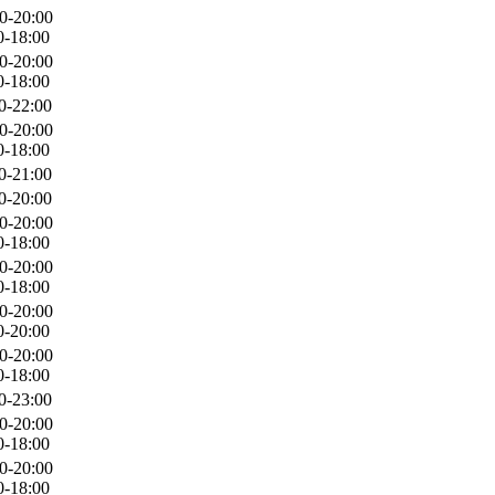
0-20:00
0-18:00
0-20:00
0-18:00
0-22:00
0-20:00
0-18:00
0-21:00
0-20:00
0-20:00
0-18:00
0-20:00
0-18:00
0-20:00
0-20:00
0-20:00
0-18:00
0-23:00
0-20:00
0-18:00
0-20:00
0-18:00