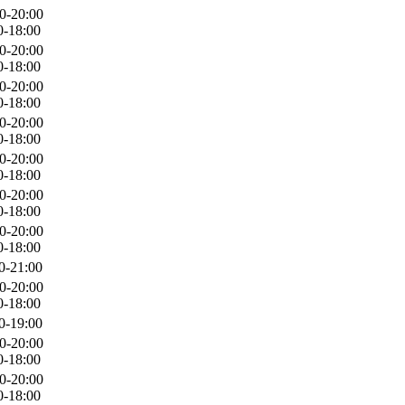
0-20:00
0-18:00
0-20:00
0-18:00
0-20:00
0-18:00
0-20:00
0-18:00
0-20:00
0-18:00
0-20:00
0-18:00
0-20:00
0-18:00
0-21:00
0-20:00
0-18:00
0-19:00
0-20:00
0-18:00
0-20:00
0-18:00