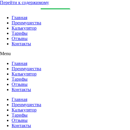
Перейти к содержимому
Главная
Преимущества
Калькулятор
Тарифы
Отзывы
Контакты
Menu
Главная
Преимущества
Калькулятор
Тарифы
Отзывы
Контакты
Главная
Преимущества
Калькулятор
Тарифы
Отзывы
Контакты