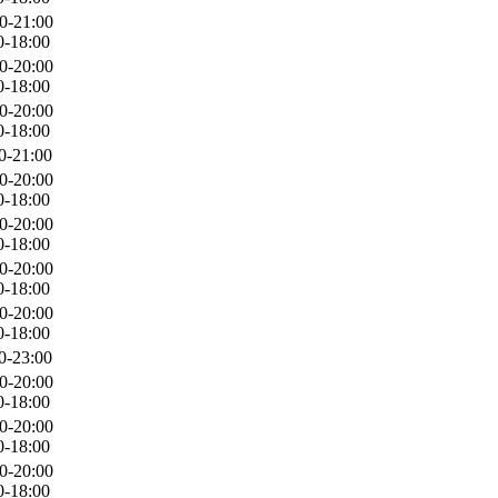
0-21:00
0-18:00
0-20:00
0-18:00
0-20:00
0-18:00
0-21:00
0-20:00
0-18:00
0-20:00
0-18:00
0-20:00
0-18:00
0-20:00
0-18:00
0-23:00
0-20:00
0-18:00
0-20:00
0-18:00
0-20:00
0-18:00