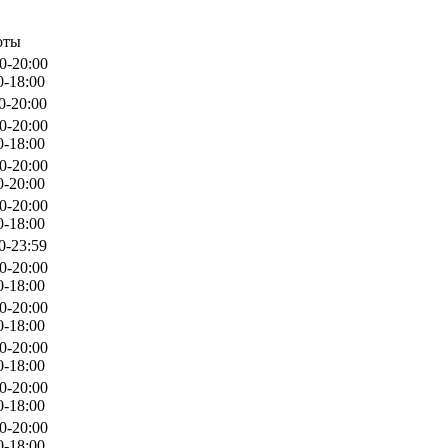
оты
0-20:00
0-18:00
0-20:00
0-20:00
0-18:00
0-20:00
0-20:00
0-20:00
0-18:00
0-23:59
0-20:00
0-18:00
0-20:00
0-18:00
0-20:00
0-18:00
0-20:00
0-18:00
0-20:00
0-18:00