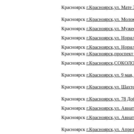
Красноярск
г.Красноярск,ул. Мате 
Красноярск
г.Красноярск,ул. Молок
Красноярск
г.Красноярск,ул. Мужес
Красноярск
г.Красноярск,ул. Норил
Красноярск
г.Красноярск,ул. Нориль
Красноярск
г.Красноярск,проспект
Красноярск
г.Красноярск,СОКОЛО
Красноярск
г.Красноярск,ул. 9 мая, 
Красноярск
г.Красноярск,ул. Шахте
Красноярск
г.Красноярск,ул. 78 До
Красноярск
г.Красноярск,ул. Авиат
Красноярск
г.Красноярск,ул. Авиат
Красноярск
г.Красноярск,ул. Апрел