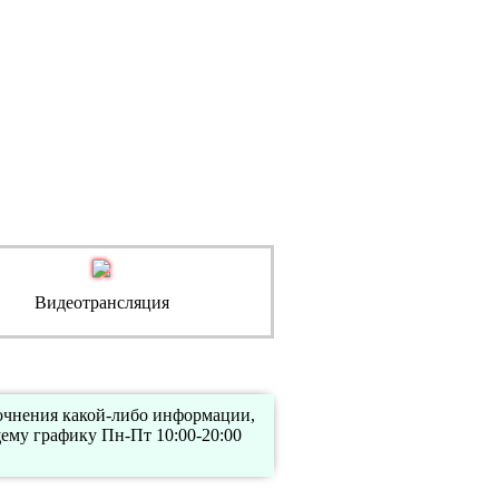
Видеотрансляция
точнения какой-либо информации,
ему графику Пн-Пт 10:00-20:00