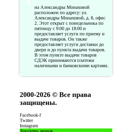
на Александры Монаховой
расположен по адресу: ул.
Александры Монаховой, д. 8, офис
2. Этот открыт с понедельника по
пятницу с 9:00 до 18:00 и
предоставляет услуги по приему и
выдаче товаров. Он также
предоставляет услуги доставки до
двери и до пункта выдачи товаров.
В этом пункте выдачи товаров
СДЭК принимаются платежи
наличными и банковскими картами.
2000-2026 © Все права
защищены.
Facebook-f
Twitter
Instagram
Заказать звонок