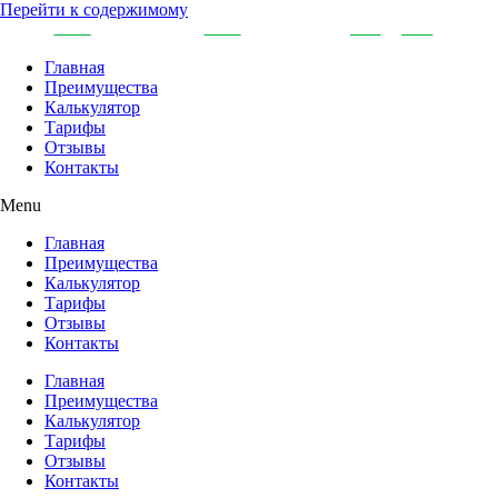
Перейти к содержимому
Главная
Преимущества
Калькулятор
Тарифы
Отзывы
Контакты
Menu
Главная
Преимущества
Калькулятор
Тарифы
Отзывы
Контакты
Главная
Преимущества
Калькулятор
Тарифы
Отзывы
Контакты