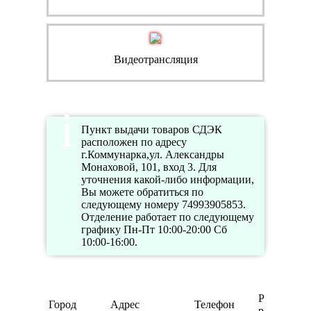
Видеотрансляция
Пункт выдачи товаров СДЭК
расположен по адресу
г.Коммунарка,ул. Александры
Монаховой, 101, вход 3. Для
уточнения какой-либо информации,
Вы можете обратиться по
следующему номеру 74993905853.
Отделение работает по следующему
графику Пн-Пт 10:00-20:00 Сб
10:00-16:00.
Режим
Город
Адрес
Телефон
работы