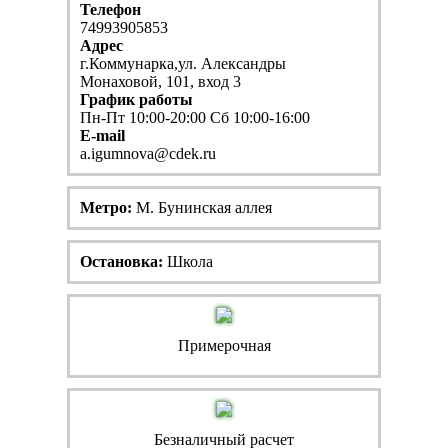
Телефон
74993905853
Адрес
г.Коммунарка,ул. Александры
Монаховой, 101, вход 3
График работы
Пн-Пт 10:00-20:00 Сб 10:00-16:00
E-mail
a.igumnova@cdek.ru
Метро:
М. Бунинская аллея
Остановка:
Школа
Примерочная
Безналичный расчет