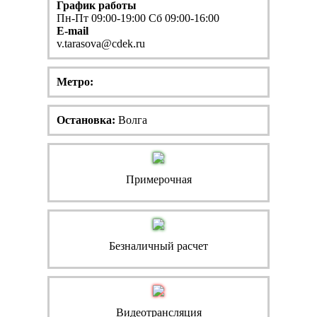
График работы
Пн-Пт 09:00-19:00 Сб 09:00-16:00
E-mail
v.tarasova@cdek.ru
Метро:
Остановка:
Волга
Примерочная
Безналичный расчет
Видеотрансляция