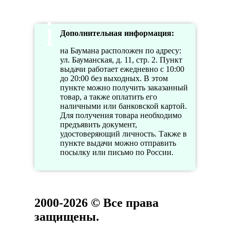
Дополнительная информация:
на Баумана расположен по адресу:
ул. Бауманская, д. 11, стр. 2. Пункт
выдачи работает ежедневно с 10:00
до 20:00 без выходных. В этом
пункте можно получить заказанный
товар, а также оплатить его
наличными или банковской картой.
Для получения товара необходимо
предъявить документ,
удостоверяющий личность. Также в
пункте выдачи можно отправить
посылку или письмо по России.
2000-2026 © Все права
защищены.