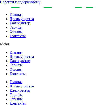
Перейти к содержимому
Главная
Преимущества
Калькулятор
Тарифы
Отзывы
Контакты
Menu
Главная
Преимущества
Калькулятор
Тарифы
Отзывы
Контакты
Главная
Преимущества
Калькулятор
Тарифы
Отзывы
Контакты