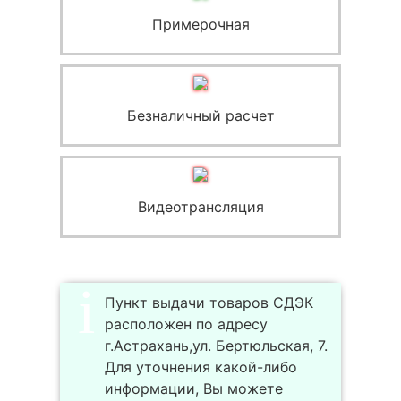
Примерочная
Безналичный расчет
Видеотрансляция
Пункт выдачи товаров СДЭК
расположен по адресу
г.Астрахань,ул. Бертюльская, 7.
Для уточнения какой-либо
информации, Вы можете