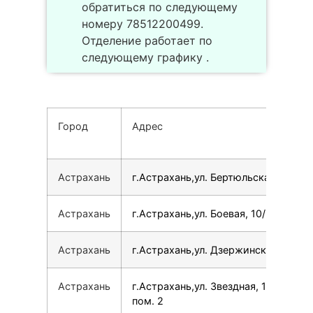
обратиться по следующему
номеру 78512200499.
Отделение работает по
следующему графику .
Город
Адрес
Астрахань
г.Астрахань,ул. Бертюльская, 7
Астрахань
г.Астрахань,ул. Боевая, 10/20
Астрахань
г.Астрахань,ул. Дзержинского, 2
Астрахань
г.Астрахань,ул. Звездная, 17,
пом. 2