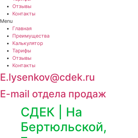
Отзывы
Контакты
Menu
Главная
Преимущества
Калькулятор
Тарифы
Отзывы
Контакты
E.lysenkov@cdek.ru
E-mail отдела продаж
СДЕК | На
Бертюльской,