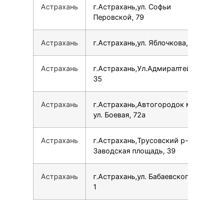
Астрахань
г.Астрахань,ул. Софьи
Перовской, 79
Астрахань
г.Астрахань,ул. Яблочкова, 42
Астрахань
г.Астрахань,Ул.Адмиралтейская,
35
Астрахань
г.Астрахань,Автогородок м-н,
ул. Боевая, 72а
Астрахань
г.Астрахань,Трусовский р-н,
Заводская площадь, 39
Астрахань
г.Астрахань,ул. Бабаевского, 1 к
1