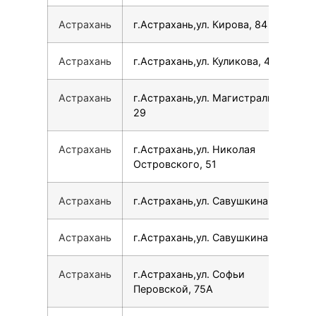
Астрахань
г.Астрахань,ул. Кирова, 84
Астрахань
г.Астрахань,ул. Куликова, 46
Астрахань
г.Астрахань,ул. Магистральная,
29
Астрахань
г.Астрахань,ул. Николая
Островского, 51
Астрахань
г.Астрахань,ул. Савушкина, 12А
Астрахань
г.Астрахань,ул. Савушкина, 5
Астрахань
г.Астрахань,ул. Софьи
Перовской, 75А