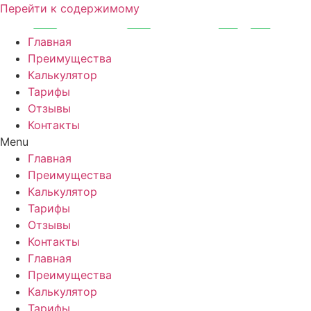
Перейти к содержимому
Главная
Преимущества
Калькулятор
Тарифы
Отзывы
Контакты
Menu
Главная
Преимущества
Калькулятор
Тарифы
Отзывы
Контакты
Главная
Преимущества
Калькулятор
Тарифы