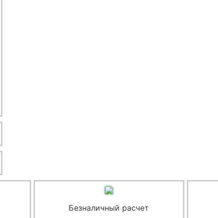
Безналичный расчет