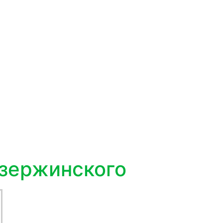
Дзержинского