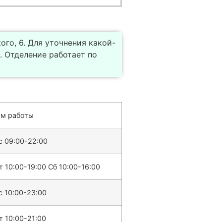
го, 6. Для уточнения какой-
 Отделение работает по
м работы
с 09:00-22:00
 10:00-19:00 Сб 10:00-16:00
с 10:00-23:00
т 10:00-21:00