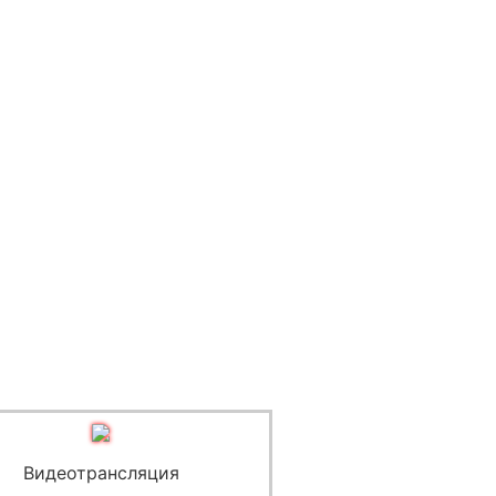
Видеотрансляция