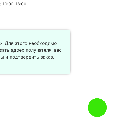
с 10:00-18:00
. Для этого необходимо
зать адрес получателя, вес
ы и подтвердить заказ.
Заказать
звонок