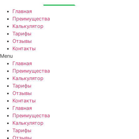
Перейти
к
Главная
содержимому
Преимущества
Калькулятор
Тарифы
Отзывы
Контакты
Menu
Главная
Преимущества
Калькулятор
Тарифы
Отзывы
Контакты
Главная
Преимущества
Калькулятор
Тарифы
Отзывы