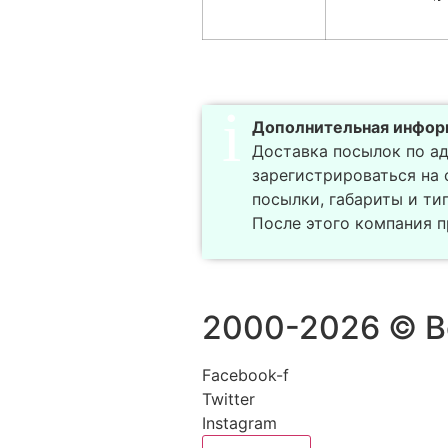
Дополнительная инфор
Доставка посылок по а
зарегистрироваться на 
посылки, габариты и ти
После этого компания 
2000-2026 © В
Facebook-f
Twitter
Instagram