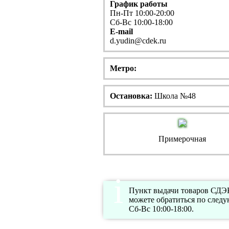
График работы
Пн-Пт 10:00-20:00
Сб-Вс 10:00-18:00
E-mail
d.yudin@cdek.ru
Метро:
Остановка:
Школа №48
Примерочная
Пункт выдачи товаров СДЭК 
можете обратиться по след
Сб-Вс 10:00-18:00.