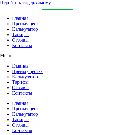
Перейти к содержимому
Главная
Преимущества
Калькулятор
Тарифы
Отзывы
Контакты
Menu
Главная
Преимущества
Калькулятор
Тарифы
Отзывы
Контакты
Главная
Преимущества
Калькулятор
Тарифы
Отзывы
Контакты