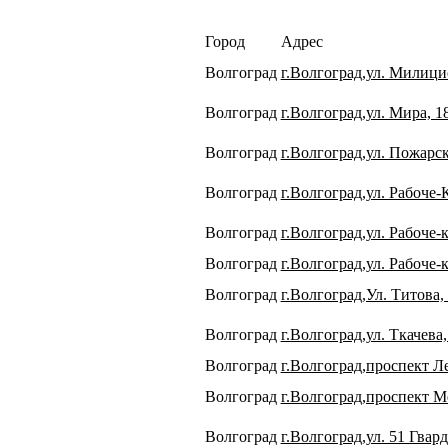
Город
Адрес
Волгоград
г.Волгоград,ул. Милици
Волгоград
г.Волгоград,ул. Мира, 1
Волгоград
г.Волгоград,ул. Пожарс
Волгоград
г.Волгоград,ул. Рабоче-
Волгоград
г.Волгоград,ул. Рабоче-
Волгоград
г.Волгоград,ул. Рабоче-
Волгоград
г.Волгоград,Ул. Титова,
Волгоград
г.Волгоград,ул. Ткачева
Волгоград
г.Волгоград,проспект Л
Волгоград
г.Волгоград,проспект М
Волгоград
г.Волгоград,ул. 51 Гвар