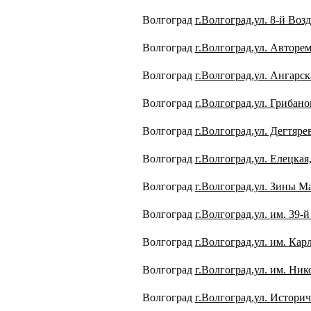
Волгоград
г.Волгоград,ул. 8-й Во
Волгоград
г.Волгоград,ул. Авторе
Волгоград
г.Волгоград,ул. Ангарск
Волгоград
г.Волгоград,ул. Грибано
Волгоград
г.Волгоград,ул. Дегтярев
Волгоград
г.Волгоград,ул. Елецкая,
Волгоград
г.Волгоград,ул. Зины М
Волгоград
г.Волгоград,ул. им. 39-й
Волгоград
г.Волгоград,ул. им. Кар
Волгоград
г.Волгоград,ул. им. Ник
Волгоград
г.Волгоград,ул. Историч