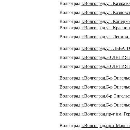
Волгоград
г.Волгоград,ул. Казахск
Волгоград
г.Волгоград,ул. Козловск
Волгоград
г.Волгоград,ул. Копецко
Волгоград
г.Волгоград,ул. Красноп
Волгоград
г.Волгоград,ул. Ленина,
Волгоград
г.Волгоград,ул. ЛЬВА 
Волгоград
г.Волгоград,30-ЛЕТИЯ
Волгоград
г.Волгоград,30-ЛЕТИЯ
Волгоград
г.Волгоград,Б-р Энгельс
Волгоград
г.Волгоград,Б-р Энгельс
Волгоград
г.Волгоград,б-р Энгельс
Волгоград
г.Волгоград,Б-р Энгельс
Волгоград
г.Волгоград,пр-т им. Ге
Волгоград
г.Волгоград,пр-т Марша