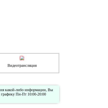
Видеотрансляция
ения какой-либо информации, Вы
 графику Пн-Пт 10:00-20:00