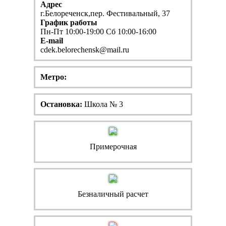
Адрес
г.Белореченск,пер. Фестивальный, 37
График работы
Пн-Пт 10:00-19:00 Сб 10:00-16:00
E-mail
cdek.belorechensk@mail.ru
Метро:
Остановка:
Школа № 3
Примерочная
Безналичный расчет