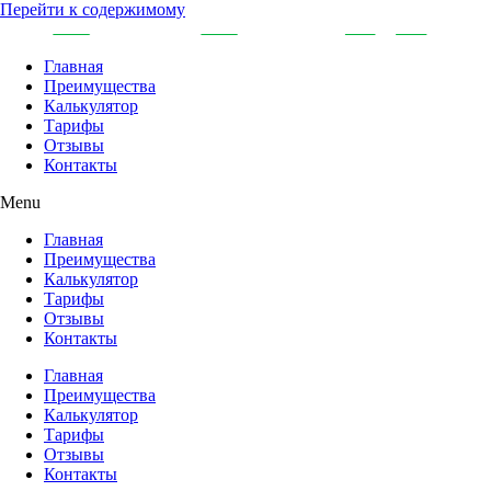
Перейти к содержимому
Главная
Преимущества
Калькулятор
Тарифы
Отзывы
Контакты
Menu
Главная
Преимущества
Калькулятор
Тарифы
Отзывы
Контакты
Главная
Преимущества
Калькулятор
Тарифы
Отзывы
Контакты