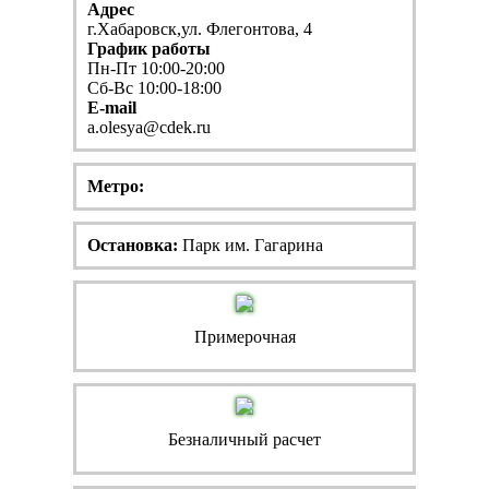
Адрес
г.Хабаровск,ул. Флегонтова, 4
График работы
Пн-Пт 10:00-20:00
Сб-Вс 10:00-18:00
E-mail
a.olesya@cdek.ru
Метро:
Остановка:
Парк им. Гагарина
Примерочная
Безналичный расчет