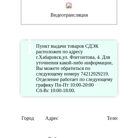
Видеотрансляция
Пункт выдачи товаров СДЭК
расположен по адресу
г.Хабаровск,ул. Флегонтова, 4. Для
уточнения какой-либо информации,
Вы можете обратиться по
следующему номеру 74212929219.
Отделение работает по следующему
графику Пн-Пт 10:00-20:00
Сб-Вс 10:00-18:00.
Город
Адрес
Телефон