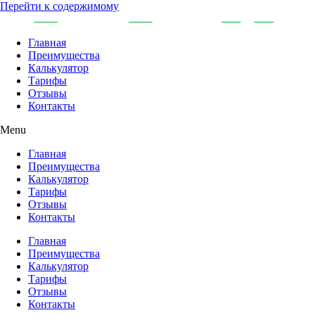
Перейти к содержимому
Главная
Преимущества
Калькулятор
Тарифы
Отзывы
Контакты
Menu
Главная
Преимущества
Калькулятор
Тарифы
Отзывы
Контакты
Главная
Преимущества
Калькулятор
Тарифы
Отзывы
Контакты