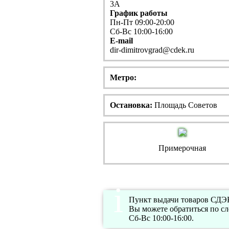
3А
График работы
Пн-Пт 09:00-20:00
Сб-Вс 10:00-16:00
E-mail
dir-dimitrovgrad@cdek.ru
Метро:
Остановка:
Площадь Советов
Примерочная
Пункт выдачи товаров СДЭК
Вы можете обратиться по с
Сб-Вс 10:00-16:00.