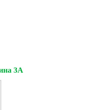
ина 3А