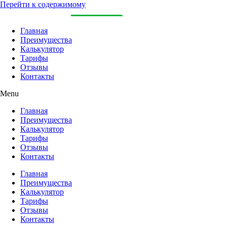
Перейти к содержимому
Главная
Преимущества
Калькулятор
Тарифы
Отзывы
Контакты
Menu
Главная
Преимущества
Калькулятор
Тарифы
Отзывы
Контакты
Главная
Преимущества
Калькулятор
Тарифы
Отзывы
Контакты