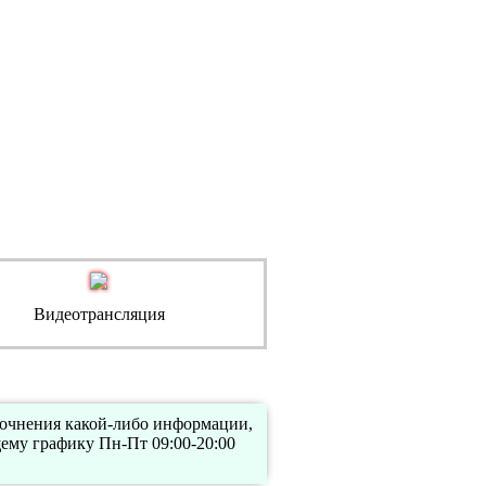
Видеотрансляция
точнения какой-либо информации,
ему графику Пн-Пт 09:00-20:00