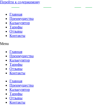
Перейти к содержимому
Главная
Преимущества
Калькулятор
Тарифы
Отзывы
Контакты
Menu
Главная
Преимущества
Калькулятор
Тарифы
Отзывы
Контакты
Главная
Преимущества
Калькулятор
Тарифы
Отзывы
Контакты