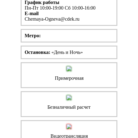
График работы
Пн-Пт 10:00-19:00 Сб 10:00-16:00
E-mail
Chernaya-Ogneva@cdek.ru
Метро:
Остановка:
«День и Ночь»
Примерочная
Безналичный расчет
Видеотрансляция