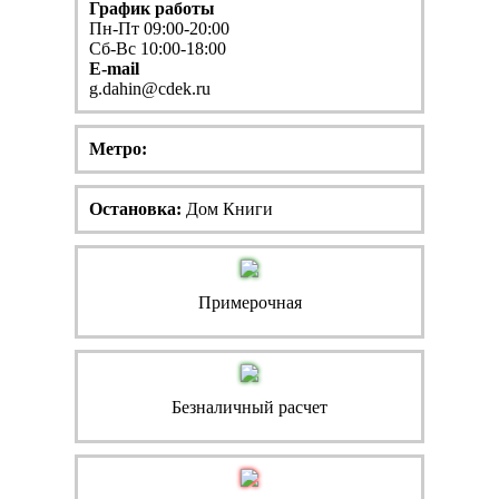
График работы
Пн-Пт 09:00-20:00
Сб-Вс 10:00-18:00
E-mail
g.dahin@cdek.ru
Метро:
Остановка:
Дом Книги
Примерочная
Безналичный расчет