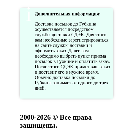
Дополнительная информация:
Доставка посылок до Губкина
осуществляется посредством
службы доставки СДЭК. Для этого
вам необходимо зарегистрироваться
на сайте службы доставки и
оформить заказ. Далее вам
необходимо выбрать пункт приема
посылок в Губкине и оплатить заказ.
После этого СДЭК примет ваш заказ
и доставит его в нужное время.
Обычно доставка посылки до
Губкина занимает от одного до трех
дней.
2000-2026 © Все права
защищены.