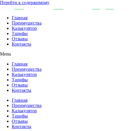
Перейти к содержимому
Главная
Преимущества
Калькулятор
Тарифы
Отзывы
Контакты
Menu
Главная
Преимущества
Калькулятор
Тарифы
Отзывы
Контакты
Главная
Преимущества
Калькулятор
Тарифы
Отзывы
Контакты