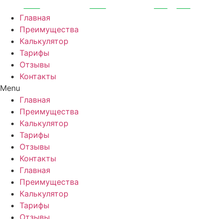
Перейти
к
Главная
содержимому
Преимущества
Калькулятор
Тарифы
Отзывы
Контакты
Menu
Главная
Преимущества
Калькулятор
Тарифы
Отзывы
Контакты
Главная
Преимущества
Калькулятор
Тарифы
Отзывы