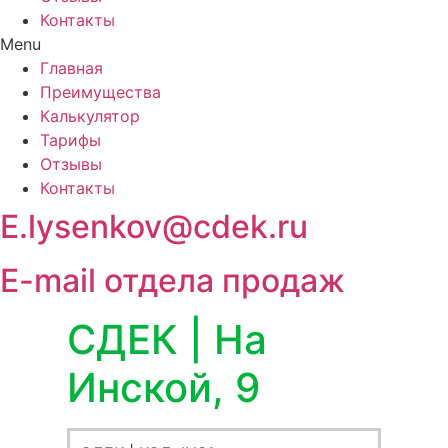
Контакты
Menu
Главная
Преимущества
Калькулятор
Тарифы
Отзывы
Контакты
E.lysenkov@cdek.ru
E-mail отдела продаж
СДЕК | На
Инской, 9