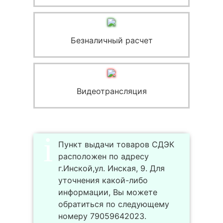
Безналичный расчет
Видеотрансляция
Пункт выдачи товаров СДЭК
расположен по адресу
г.Инской,ул. Инская, 9. Для
уточнения какой-либо
информации, Вы можете
обратиться по следующему
номеру 79059642023.