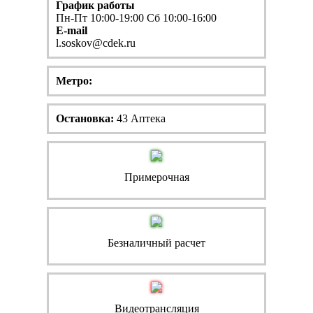
График работы
Пн-Пт 10:00-19:00 Сб 10:00-16:00
E-mail
l.soskov@cdek.ru
Метро:
Остановка:
43 Аптека
Примерочная
Безналичный расчет
Видеотрансляция