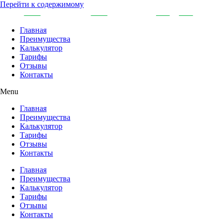
Перейти к содержимому
Главная
Преимущества
Калькулятор
Тарифы
Отзывы
Контакты
Menu
Главная
Преимущества
Калькулятор
Тарифы
Отзывы
Контакты
Главная
Преимущества
Калькулятор
Тарифы
Отзывы
Контакты