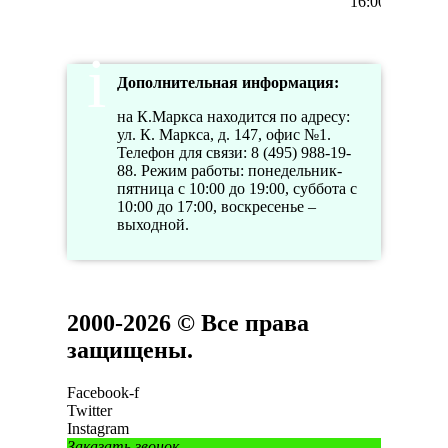
16:00
Дополнительная информация:
на К.Маркса находится по адресу:
ул. К. Маркса, д. 147, офис №1.
Телефон для связи: 8 (495) 988-19-
88. Режим работы: понедельник-
пятница с 10:00 до 19:00, суббота с
10:00 до 17:00, воскресенье –
выходной.
2000-2026 © Все права
защищены.
Facebook-f
Twitter
Instagram
Заказать звонок