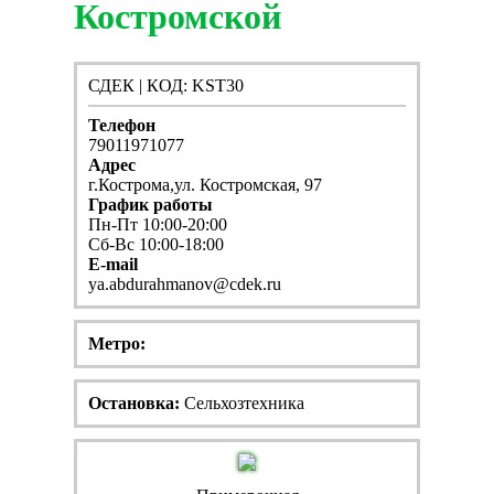
Костромской
СДЕК | КОД: KST30
Телефон
79011971077
Адрес
г.Кострома,ул. Костромская, 97
График работы
Пн-Пт 10:00-20:00
Сб-Вс 10:00-18:00
E-mail
ya.abdurahmanov@cdek.ru
Метро:
Остановка:
Сельхозтехника