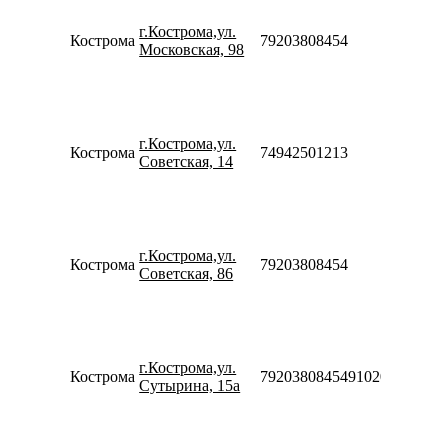
09:00-
г.Кострома,ул.
20:00
Кострома
79203808454
Московская, 98
Сб-Вс
09:00-
18:00
Пн-Пт
10:00-
г.Кострома,ул.
20:00
Кострома
74942501213
Советская, 14
Сб-Вс
10:00-
18:00
Пн-Пт
09:00-
г.Кострома,ул.
20:00
Кострома
79203808454
Советская, 86
Сб-Вс
09:00-
18:00
Пн-Пт
09:00-
г.Кострома,ул.
20:00
Кострома
7920380845491020
Сутырина, 15а
Сб-Вс
09:00-
18:00
Пн-Пт