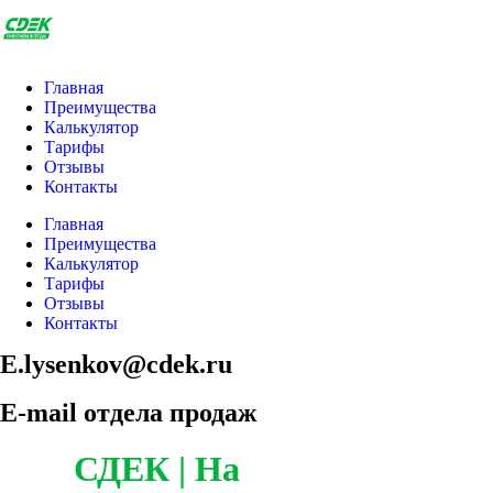
Главная
Преимущества
Калькулятор
Тарифы
Отзывы
Контакты
Главная
Преимущества
Калькулятор
Тарифы
Отзывы
Контакты
E.lysenkov@cdek.ru
E-mail отдела продаж
СДЕК | На