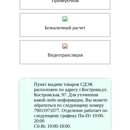
Примерочная
Безналичный расчет
Видеотрансляция
Пункт выдачи товаров СДЭК
расположен по адресу г.Кострома,ул.
Костромская, 97. Для уточнения
какой-либо информации, Вы можете
обратиться по следующему номеру
79011971077. Отделение работает по
следующему графику Пн-Пт 10:00-
20:00
Сб-Вс 10:00-18:00.