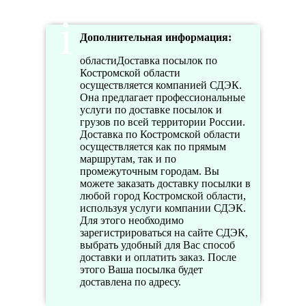
Дополнительная информация:
областиДоставка посылок по
Костромской области
осуществляется компанией СДЭК.
Она предлагает профессиональные
услуги по доставке посылок и
грузов по всей территории России.
Доставка по Костромской области
осуществляется как по прямым
маршрутам, так и по
промежуточным городам. Вы
можете заказать доставку посылки в
любой город Костромской области,
используя услуги компании СДЭК.
Для этого необходимо
зарегистрироваться на сайте СДЭК,
выбрать удобный для Вас способ
доставки и оплатить заказ. После
этого Ваша посылка будет
доставлена по адресу.