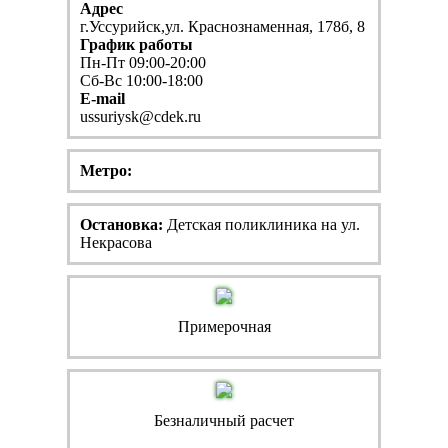
Адрес
г.Уссурийск,ул. Краснознаменная, 178б, 8
График работы
Пн-Пт 09:00-20:00
Сб-Вс 10:00-18:00
E-mail
ussuriysk@cdek.ru
Метро:
Остановка:
Детская поликлиника на ул.
Некрасова
Примерочная
Безналичный расчет