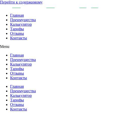
Перейти к содержимому
Главная
Преимущества
Калькулятор
Тарифы
Отзывы
Контакты
Menu
Главная
Преимущества
Калькулятор
Тарифы
Отзывы
Контакты
Главная
Преимущества
Калькулятор
Тарифы
Отзывы
Контакты