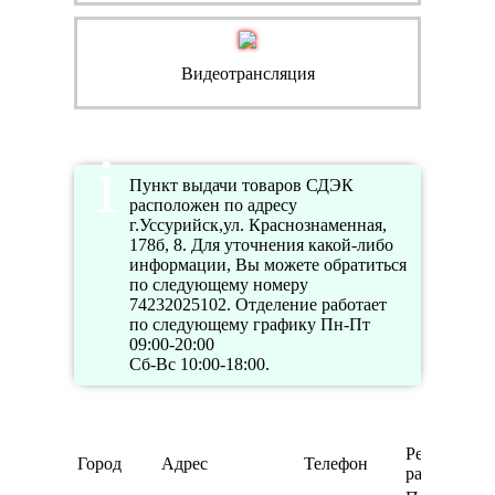
Видеотрансляция
Пункт выдачи товаров СДЭК
расположен по адресу
г.Уссурийск,ул. Краснознаменная,
178б, 8. Для уточнения какой-либо
информации, Вы можете обратиться
по следующему номеру
74232025102. Отделение работает
по следующему графику Пн-Пт
09:00-20:00
Сб-Вс 10:00-18:00.
Режим
Город
Адрес
Телефон
работы