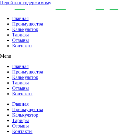
Перейти к содержимому
Главная
Преимущества
Калькулятор
Тарифы
Отзывы
Контакты
Menu
Главная
Преимущества
Калькулятор
Тарифы
Отзывы
Контакты
Главная
Преимущества
Калькулятор
Тарифы
Отзывы
Контакты