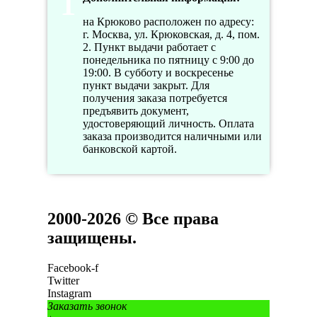
на Крюково расположен по адресу:
г. Москва, ул. Крюковская, д. 4, пом.
2. Пункт выдачи работает с
понедельника по пятницу с 9:00 до
19:00. В субботу и воскресенье
пункт выдачи закрыт. Для
получения заказа потребуется
предъявить документ,
удостоверяющий личность. Оплата
заказа производится наличными или
банковской картой.
2000-2026 © Все права
защищены.
Facebook-f
Twitter
Instagram
Заказать звонок