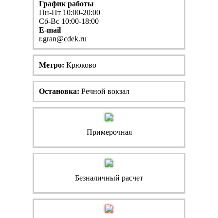
График работы
Пн-Пт 10:00-20:00
Сб-Вс 10:00-18:00
E-mail
r.gran@cdek.ru
Метро:
Крюково
Остановка:
Речной вокзал
Примерочная
Безналичный расчет