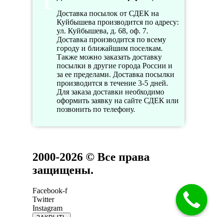
Доставка посылок от СДЕК на
Куйбышева производится по адресу:
ул. Куйбышева, д. 68, оф. 7.
Доставка производится по всему
городу и ближайшим поселкам.
Также можно заказать доставку
посылки в другие города России и
за ее пределами. Доставка посылки
производится в течение 3-5 дней.
Для заказа доставки необходимо
оформить заявку на сайте СДЕК или
позвонить по телефону.
2000-2026 © Все права
защищены.
Facebook-f
Twitter
Instagram