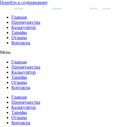
Перейти к содержимому
Главная
Преимущества
Калькулятор
Тарифы
Отзывы
Контакты
Menu
Главная
Преимущества
Калькулятор
Тарифы
Отзывы
Контакты
Главная
Преимущества
Калькулятор
Тарифы
Отзывы
Контакты