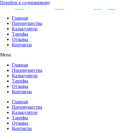
Перейти к содержимому
Главная
Преимущества
Калькулятор
Тарифы
Отзывы
Контакты
Menu
Главная
Преимущества
Калькулятор
Тарифы
Отзывы
Контакты
Главная
Преимущества
Калькулятор
Тарифы
Отзывы
Контакты