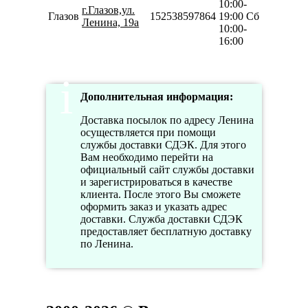
10:00-
г.Глазов,ул.
Глазов
152538597864
19:00 Сб
Ленина, 19а
10:00-
16:00
Дополнительная информация:
Доставка посылок по адресу Ленина
осуществляется при помощи
службы доставки СДЭК. Для этого
Вам необходимо перейти на
официальный сайт службы доставки
и зарегистрироваться в качестве
клиента. После этого Вы сможете
оформить заказ и указать адрес
доставки. Служба доставки СДЭК
предоставляет бесплатную доставку
по Ленина.