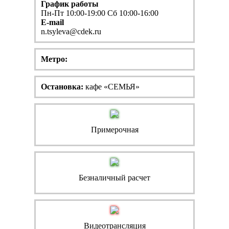
График работы
Пн-Пт 10:00-19:00 Сб 10:00-16:00
E-mail
n.tsyleva@cdek.ru
Метро:
Остановка:
кафе «СЕМЬЯ»
Примерочная
Безналичный расчет
Видеотрансляция