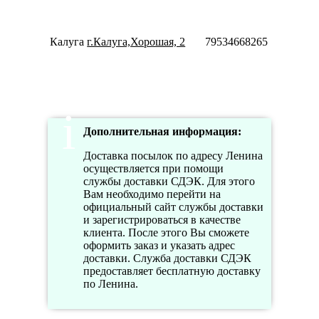
Пн-Пт
10:00-
20:00
Калуга
г.Калуга,Хорошая, 2
79534668265
Сб-Вс
10:00-
18:00
Дополнительная информация:
Доставка посылок по адресу Ленина
осуществляется при помощи
службы доставки СДЭК. Для этого
Вам необходимо перейти на
официальный сайт службы доставки
и зарегистрироваться в качестве
клиента. После этого Вы сможете
оформить заказ и указать адрес
доставки. Служба доставки СДЭК
предоставляет бесплатную доставку
по Ленина.