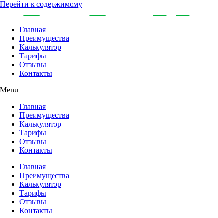
Перейти к содержимому
Главная
Преимущества
Калькулятор
Тарифы
Отзывы
Контакты
Menu
Главная
Преимущества
Калькулятор
Тарифы
Отзывы
Контакты
Главная
Преимущества
Калькулятор
Тарифы
Отзывы
Контакты