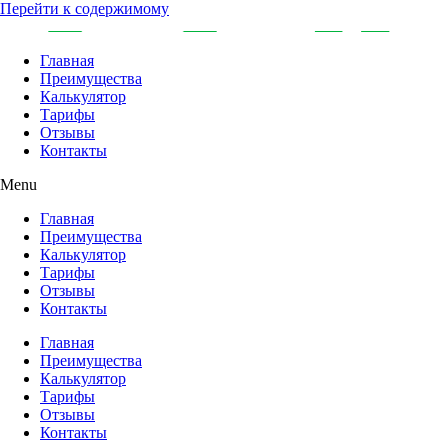
Перейти к содержимому
Главная
Преимущества
Калькулятор
Тарифы
Отзывы
Контакты
Menu
Главная
Преимущества
Калькулятор
Тарифы
Отзывы
Контакты
Главная
Преимущества
Калькулятор
Тарифы
Отзывы
Контакты