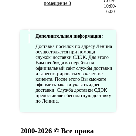
Сб-Вс
помещение 3
10:00-
16:00
Дополнительная информация:
Доставка посылок по адресу Ленина
осуществляется при помощи
службы доставки СДЭК. Для этого
Вам необходимо перейти на
официальный сайт службы доставки
и зарегистрироваться в качестве
клиента. После этого Вы сможете
оформить заказ и указать адрес
доставки. Служба доставки СДЭК
предоставляет бесплатную доставку
по Ленина.
2000-2026 © Все права