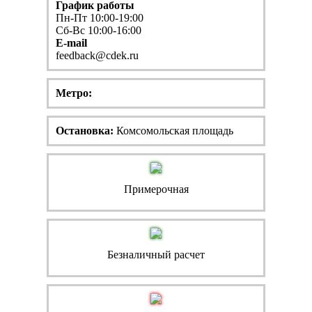
График работы
Пн-Пт 10:00-19:00
Сб-Вс 10:00-16:00
E-mail
feedback@cdek.ru
Метро:
Остановка:
Комсомольская площадь
Примерочная
Безналичный расчет