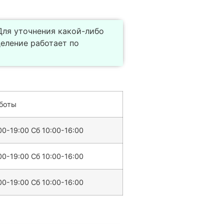
 Для уточнения какой-либо
еление работает по
боты
00-19:00 Сб 10:00-16:00
00-19:00 Сб 10:00-16:00
00-19:00 Сб 10:00-16:00