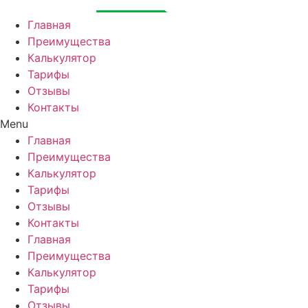
Перейти
к
Главная
содержимому
Преимущества
Калькулятор
Тарифы
Отзывы
Контакты
Menu
Главная
Преимущества
Калькулятор
Тарифы
Отзывы
Контакты
Главная
Преимущества
Калькулятор
Тарифы
Отзывы