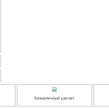
Безналичный расчет