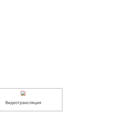
Видеотрансляция