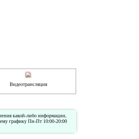
Видеотрансляция
чнения какой-либо информации,
ему графику Пн-Пт 10:00-20:00