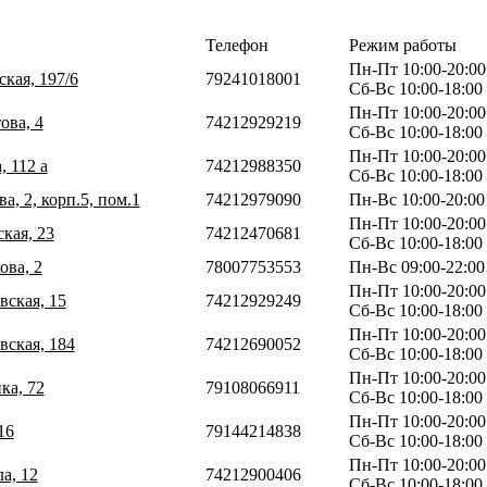
Телефон
Режим работы
Пн-Пт 10:00-20:00
ская, 197/6
79241018001
Сб-Вс 10:00-18:00
Пн-Пт 10:00-20:00
ова, 4
74212929219
Сб-Вс 10:00-18:00
Пн-Пт 10:00-20:00
, 112 а
74212988350
Сб-Вс 10:00-18:00
а, 2, корп.5, пом.1
74212979090
Пн-Вс 10:00-20:00
Пн-Пт 10:00-20:00
кая, 23
74212470681
Сб-Вс 10:00-18:00
ова, 2
78007753553
Пн-Вс 09:00-22:00
Пн-Пт 10:00-20:00
вская, 15
74212929249
Сб-Вс 10:00-18:00
Пн-Пт 10:00-20:00
вская, 184
74212690052
Сб-Вс 10:00-18:00
Пн-Пт 10:00-20:00
ка, 72
79108066911
Сб-Вс 10:00-18:00
Пн-Пт 10:00-20:00
16
79144214838
Сб-Вс 10:00-18:00
Пн-Пт 10:00-20:00
а, 12
74212900406
Сб-Вс 10:00-18:00