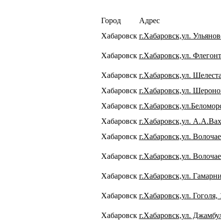
Город
Адрес
Хабаровск
г.Хабаровск,ул. Ульянов
Хабаровск
г.Хабаровск,ул. Флегонт
Хабаровск
г.Хабаровск,ул. Шелеста
Хабаровск
г.Хабаровск,ул. Шеронов
Хабаровск
г.Хабаровск,ул.Беломорс
Хабаровск
г.Хабаровск,ул. А.А.Вах
Хабаровск
г.Хабаровск,ул. Волочае
Хабаровск
г.Хабаровск,ул. Волочае
Хабаровск
г.Хабаровск,ул. Гамарни
Хабаровск
г.Хабаровск,ул. Гоголя, 
Хабаровск
г.Хабаровск,ул. Джамбул