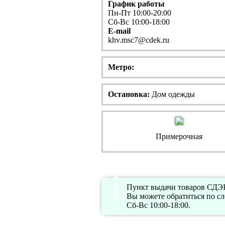
График работы
Пн-Пт 10:00-20:00
Сб-Вс 10:00-18:00
E-mail
khv.msc7@cdek.ru
Метро:
Остановка:
Дом одежды
Примерочная
Пункт выдачи товаров СДЭК 
Вы можете обратиться по с
Сб-Вс 10:00-18:00.