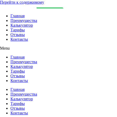
Перейти к содержимому
Главная
Преимущества
Калькулятор
Тарифы
Отзывы
Контакты
Menu
Главная
Преимущества
Калькулятор
Тарифы
Отзывы
Контакты
Главная
Преимущества
Калькулятор
Тарифы
Отзывы
Контакты