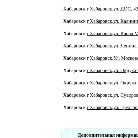
Хабаровск
г.Хабаровск,ул. ДОС, 4
Хабаровск
г.Хабаровск,ул. Калинин
Хабаровск
г.Хабаровск,ул. Карла М
Хабаровск
г.Хабаровск,ул. Ленина,
Хабаровск
г.Хабаровск,Ул. Московс
Хабаровск
г.Хабаровск,ул. Окружна
Хабаровск
г.Хабаровск,ул. Окружна
Хабаровск
г.Хабаровск,ул. Суворов
Хабаровск
г.Хабаровск,ул. Трехгор
Дополнительная информац