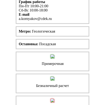
График работы
Пн-Пт 10:00-21:00
Сб-Вс 10:00-18:00
E-mail
a.kornyakov@cdek.ru
Метро:
Геологическая
Остановка:
Посадская
Примерочная
Безналичный расчет