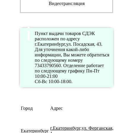
Видеотрансляция
Пункт выдачи товаров СДЭК
расположен по адресу
г.Екатеринбург,ул. Посадская, 43.
Для уточнения какой-либо
информации, Вы можете обратиться
по следующему номеру
73433790560. Отделение работает
по следующему графику Пн-Пт
10:00-21:00
Сб-Вс 10:00-18:00.
Город
Адрес
Телефо
г.Екатеринбург,ул. Ферганская,
Екатеринбург
793260