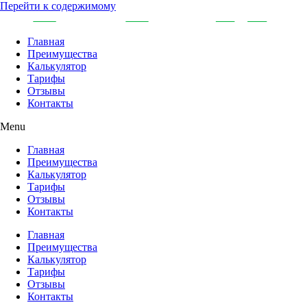
Перейти к содержимому
Главная
Преимущества
Калькулятор
Тарифы
Отзывы
Контакты
Menu
Главная
Преимущества
Калькулятор
Тарифы
Отзывы
Контакты
Главная
Преимущества
Калькулятор
Тарифы
Отзывы
Контакты