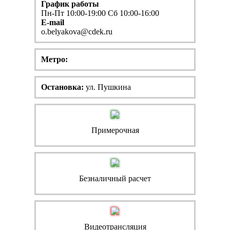
График работы
Пн-Пт 10:00-19:00 Сб 10:00-16:00
E-mail
o.belyakova@cdek.ru
Метро:
Остановка:
ул. Пушкина
Примерочная
Безналичный расчет
Видеотрансляция