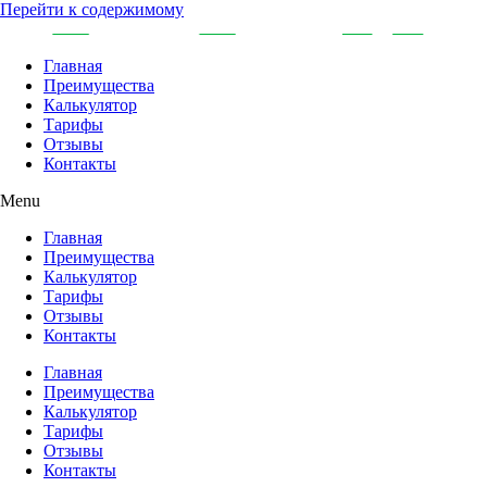
Перейти к содержимому
Главная
Преимущества
Калькулятор
Тарифы
Отзывы
Контакты
Menu
Главная
Преимущества
Калькулятор
Тарифы
Отзывы
Контакты
Главная
Преимущества
Калькулятор
Тарифы
Отзывы
Контакты