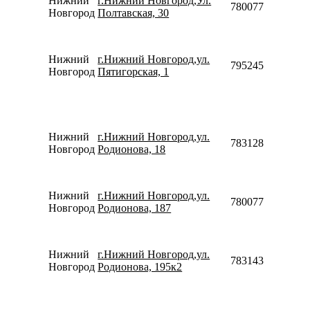
Нижний
г.Нижний Новгород,Ул.
78007753553
Новгород
Полтавская, 30
Нижний
г.Нижний Новгород,ул.
79524587727
Новгород
Пятигорская, 1
Нижний
г.Нижний Новгород,ул.
78312809751
Новгород
Родионова, 18
Нижний
г.Нижний Новгород,ул.
78007753553
Новгород
Родионова, 187
Нижний
г.Нижний Новгород,ул.
78314351967
Новгород
Родионова, 195к2