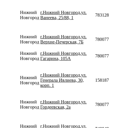
Нижний
г.Нижний Новгород,ул.
78312820090
Новгород
Ванеева, 25/88, 1
Нижний
г.Нижний Новгород,ул.
78007753553
Новгород
Верхне-Печерская, 7Б
Нижний
г.Нижний Новгород,ул.
78007753553
Новгород
Гагарина, 105А
г.Нижний Новгород,ул.
Нижний
Генерала Ивлиева, 30,
158187751367
Новгород
корп. 1
Нижний
г.Нижний Новгород,ул.
78007753553
Новгород
Гордеевская, 2а
Нижний
г.Нижний Новгород,ул.