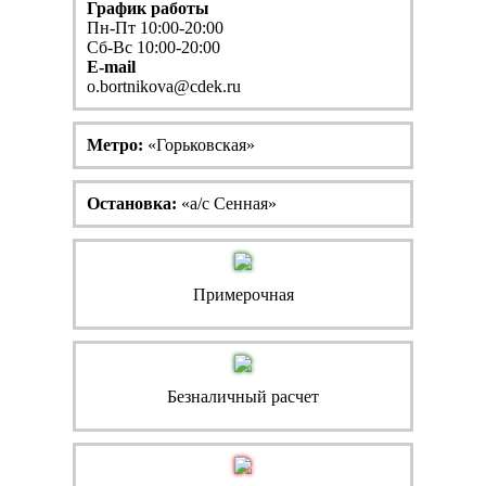
График работы
Пн-Пт 10:00-20:00
Сб-Вс 10:00-20:00
E-mail
o.bortnikova@cdek.ru
Метро:
«Горьковская»
Остановка:
«а/с Сенная»
Примерочная
Безналичный расчет