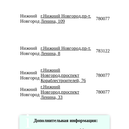
Нижний
г.Нижний Новгород,пр-т.
78007753553
Новгород
Ленина, 109
Нижний
г.Нижний Новгород,пр-т.
78312229410
Новгород
Ленина, 8
г.Нижний
Нижний
Новгород,проспект
78007753553
Новгород
Кораблестроителей, 76
г.Нижний
Нижний
Новгород,проспект
78007753553
Новгород
Ленина, 33
Дополнительная информация: