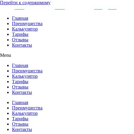
Перейти к содержимому
Главная
Преимущества
Калькулятор
Тарифы
Отзывы
Контакты
Menu
Главная
Преимущества
Калькулятор
Тарифы
Отзывы
Контакты
Главная
Преимущества
Калькулятор
Тарифы
Отзывы
Контакты