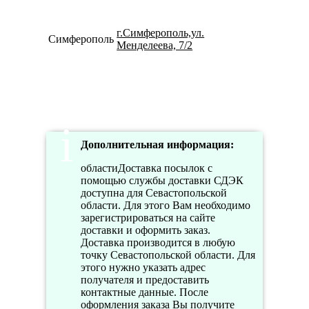
г.Симферополь,ул.
Симферополь
7978614
Менделеева, 7/2
Дополнительная информация:
областиДоставка посылок с
помощью службы доставки СДЭК
доступна для Севастопольской
области. Для этого Вам необходимо
зарегистрироваться на сайте
доставки и оформить заказ.
Доставка производится в любую
точку Севастопольской области. Для
этого нужно указать адрес
получателя и предоставить
контактные данные. После
оформления заказа Вы получите