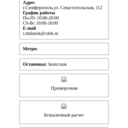
Адрес
г.Симферополь,ул. Севастопольская, 112
График работы
Пн-Пт 10:00-20:00
Сб-Вс 10:00-18:00
E-mail
r.zhdanok@cdek.ru
Метро:
Остановка:
Залесская
Примерочная
Безналичный расчет