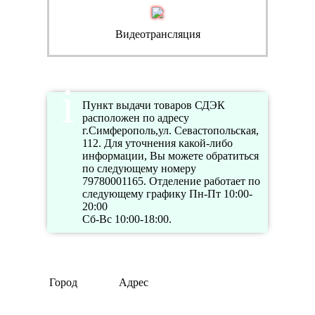
Видеотрансляция
Пункт выдачи товаров СДЭК
расположен по адресу
г.Симферополь,ул. Севастопольская,
112. Для уточнения какой-либо
информации, Вы можете обратиться
по следующему номеру
79780001165. Отделение работает по
следующему графику Пн-Пт 10:00-
20:00
Сб-Вс 10:00-18:00.
Город
Адрес
Телефон